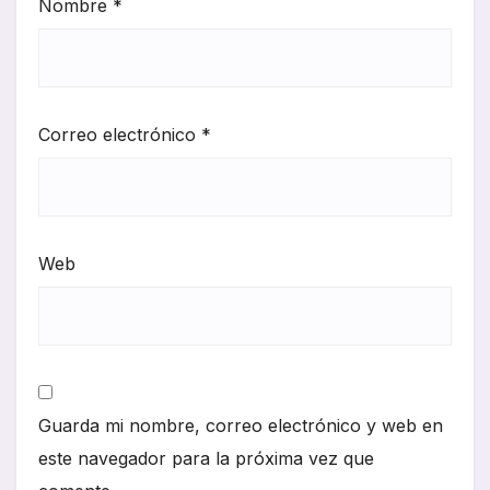
Nombre
*
Correo electrónico
*
Web
Guarda mi nombre, correo electrónico y web en
este navegador para la próxima vez que