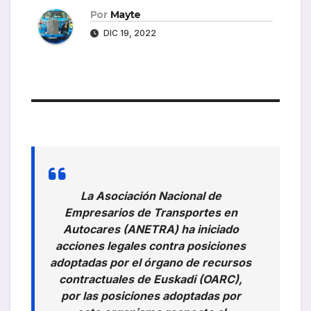
Por
Mayte
DIC 19, 2022
La Asociación Nacional de
Empresarios de Transportes en
Autocares (ANETRA) ha iniciado
acciones legales contra posiciones
adoptadas por el órgano de recursos
contractuales de Euskadi (OARC),
por las posiciones adoptadas por