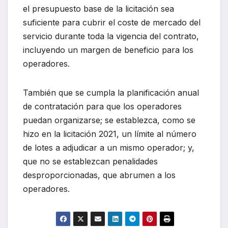
el presupuesto base de la licitación sea
suficiente para cubrir el coste de mercado del
servicio durante toda la vigencia del contrato,
incluyendo un margen de beneficio para los
operadores.
También que se cumpla la planificación anual
de contratación para que los operadores
puedan organizarse; se establezca, como se
hizo en la licitación 2021, un límite al número
de lotes a adjudicar a un mismo operador; y,
que no se establezcan penalidades
desproporcionadas, que abrumen a los
operadores.