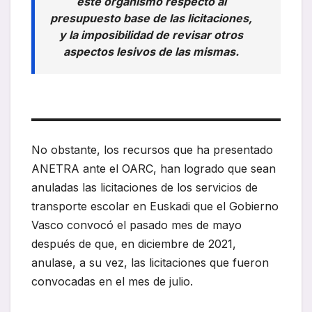
este organismo respecto al
presupuesto base de las licitaciones,
y la imposibilidad de revisar otros
aspectos lesivos de las mismas.
No obstante, los recursos que ha presentado
ANETRA ante el OARC, han logrado que sean
anuladas las licitaciones de los servicios de
transporte escolar en Euskadi que el Gobierno
Vasco convocó el pasado mes de mayo
después de que, en diciembre de 2021,
anulase, a su vez, las licitaciones que fueron
convocadas en el mes de julio.