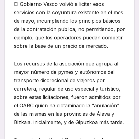
El Gobierno Vasco volvió a licitar esos
servicios con la coyuntura existente en el mes
de mayo, incumpliendo los principios básicos
de la contratación pública, no permitiendo, por
ejemplo, que los operadores puedan competir
sobre la base de un precio de mercado.
Los recursos de la asociación que agrupa al
mayor número de pymes y autónomos del
transporte discrecional de viajeros por
carretera, regular de uso especial y turístico,
sobre estas licitaciones, fueron admitidos por
el OARC quien ha dictaminado la “anulación”
de las mismas en las provincias de Álava y
Bizkaia, inicialmente, y de Gipuzkoa más tarde.