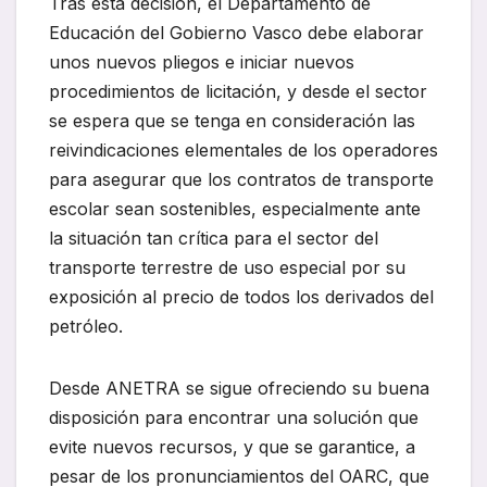
Tras esta decisión, el Departamento de
Educación del Gobierno Vasco debe elaborar
unos nuevos pliegos e iniciar nuevos
procedimientos de licitación, y desde el sector
se espera que se tenga en consideración las
reivindicaciones elementales de los operadores
para asegurar que los contratos de transporte
escolar sean sostenibles, especialmente ante
la situación tan crítica para el sector del
transporte terrestre de uso especial por su
exposición al precio de todos los derivados del
petróleo.
Desde ANETRA se sigue ofreciendo su buena
disposición para encontrar una solución que
evite nuevos recursos, y que se garantice, a
pesar de los pronunciamientos del OARC, que