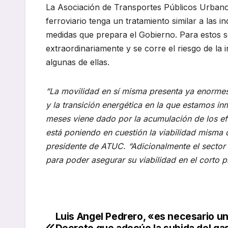
La Asociación de Transportes Públicos Urbanos
ferroviario tenga un tratamiento similar a las 
medidas que prepara el Gobierno. Para estos s
extraordinariamente y se corre el riesgo de la 
algunas de ellas.
“La movilidad en sí misma presenta ya enormes 
y la transición energética en la que estamos i
meses viene dado por la acumulación de los efe
está poniendo en cuestión la viabilidad misma 
presidente de ATUC. “Adicionalmente el sector 
para poder asegurar su viabilidad en el corto p
Luis Angel Pedrero, «es necesario un
Navegación