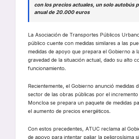
con los precios actuales, un solo autobús
anual de 20.000 euros
La Asociación de Transportes Públicos Urbanos
público cuente con medidas similares a las pue
medidas de apoyo que prepara el Gobierno a la
gravedad de la situación actual, dado su alto
funcionamiento.
Recientemente, el Gobierno anunció medidas de
sector de las obras públicas por el incremento 
Moncloa se prepara un paquete de medidas para
el aumento de precios energéticos.
Con estos precedentes, ATUC reclama al Gobie
de apoyo para intentar paliar la peligrosísima 