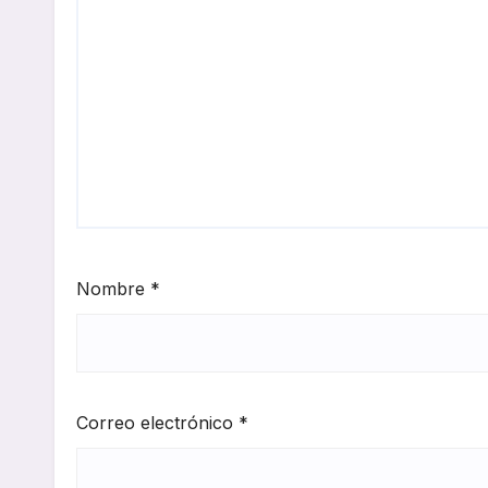
Nombre
*
Correo electrónico
*