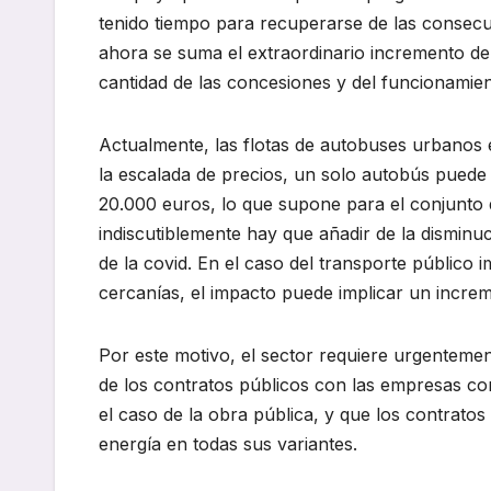
tenido tiempo para recuperarse de las consecue
ahora se suma el extraordinario incremento de 
cantidad de las concesiones y del funcionamie
Actualmente, las flotas de autobuses urbanos
la escalada de precios, un solo autobús puede
20.000 euros, lo que supone para el conjunto d
indiscutiblemente hay que añadir de la disminu
de la covid. En el caso del transporte público 
cercanías, el impacto puede implicar un incre
Por este motivo, el sector requiere urgentemen
de los contratos públicos con las empresas co
el caso de la obra pública, y que los contratos
energía en todas sus variantes.