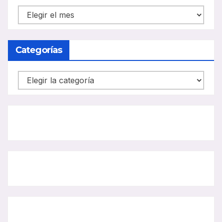
NOTICIAS
CARRIL
BUS
Categorías
Categorías