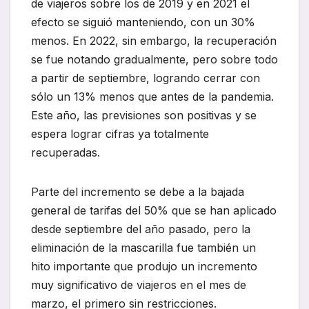
de viajeros sobre los de 2019 y en 2021 el
efecto se siguió manteniendo, con un 30%
menos. En 2022, sin embargo, la recuperación
se fue notando gradualmente, pero sobre todo
a partir de septiembre, logrando cerrar con
sólo un 13% menos que antes de la pandemia.
Este año, las previsiones son positivas y se
espera lograr cifras ya totalmente
recuperadas.
Parte del incremento se debe a la bajada
general de tarifas del 50% que se han aplicado
desde septiembre del año pasado, pero la
eliminación de la mascarilla fue también un
hito importante que produjo un incremento
muy significativo de viajeros en el mes de
marzo, el primero sin restricciones.