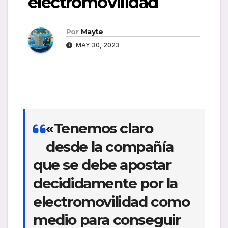
electromovilidad
Por
Mayte
MAY 30, 2023
«
Tenemos claro
desde la compañía
que se debe apostar
decididamente por la
electromovilidad como
medio para conseguir