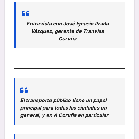
Entrevista con José Ignacio Prada
Vázquez, gerente de Tranvías
Coruña
El transporte público tiene un papel
principal para todas las ciudades en
general, y en A Coruña en particular