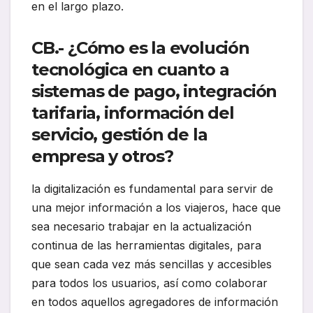
en el largo plazo.
CB.- ¿Cómo es la evolución
tecnológica en cuanto a
sistemas de pago, integración
tarifaria, información del
servicio, gestión de la
empresa y otros?
la digitalización es fundamental para servir de
una mejor información a los viajeros, hace que
sea necesario trabajar en la actualización
continua de las herramientas digitales, para
que sean cada vez más sencillas y accesibles
para todos los usuarios, así como colaborar
en todos aquellos agregadores de información