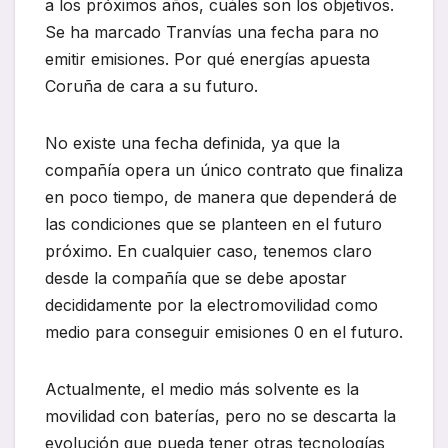
a los próximos años, cuáles son los objetivos.
Se ha marcado Tranvías una fecha para no
emitir emisiones. Por qué energías apuesta
Coruña de cara a su futuro.
No existe una fecha definida, ya que la
compañía opera un único contrato que finaliza
en poco tiempo, de manera que dependerá de
las condiciones que se planteen en el futuro
próximo. En cualquier caso, tenemos claro
desde la compañía que se debe apostar
decididamente por la electromovilidad como
medio para conseguir emisiones 0 en el futuro.
Actualmente, el medio más solvente es la
movilidad con baterías, pero no se descarta la
evolución que pueda tener otras tecnologías