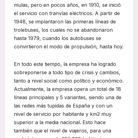
mulas, pero en pocos años, en 1910, se inició
el servicio con tranvías eléctricos. A partir de
1948, se implantaron las primeras líneas de
trolebuses, los cuales no se abandonaron
hasta 1979, cuando los autobuses se
convirtieron el modo de propulsión, hasta hoy.
En todo este tiempo, la empresa ha logrado
sobreponerse a todo tipo de crisis y cambios,
tanto a nivel social como político y económico.
Actualmente, la empresa opera un total de 18
líneas principales y 5 variantes, siendo una de
las redes más tupidas de España y con un
nivel de servicio por habitante y km2 muy
superior a la media nacional. Esto hace
también que el nivel de viajeros, para una