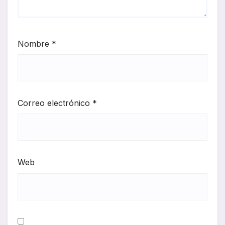
Nombre
*
Correo electrónico
*
Web