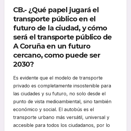
CB.- ¿Qué papel jugará el
transporte público en el
futuro de la ciudad, y cómo
será el transporte público de
A Coruña en un futuro
cercano, como puede ser
2030?
Es evidente que el modelo de transporte
privado es completamente insostenible para
las ciudades y su futuro, no solo desde el
punto de vista medioambiental, sino también
económico y social. El autobús es el
transporte urbano más versátil, universal y
accesible para todos los ciudadanos, por lo