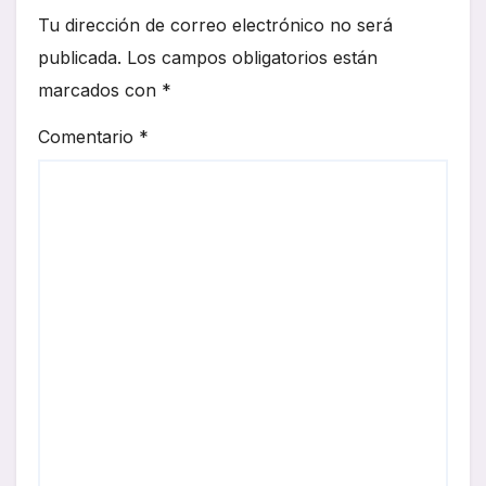
Tu dirección de correo electrónico no será
publicada.
Los campos obligatorios están
marcados con
*
Comentario
*