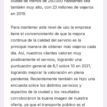
ciudad de menos de 250.000 habitantes sea
también muy alto, con 23 millones de viajeros
en 2019.
Para mantener este nivel de uso la empresa
tiene el convencimiento de que la mejora
continua de la calidad del servicio es la
principal manera de obtener más viajeros cada
día. Así, nuestros clientes valoran muy
positivamente el servicio, logrando una
puntuación general de 8,1 sobre 10 en 2021,
logrando mejorar la valoración en plena
pandemia. Recientemente también se hizo una
encuesta sobre los distintos servicios y
aspectos de la ciudad y los resultados
corroboraron la buena imagen de nuestra
oferta, ya que el transporte público es el