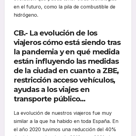
en el futuro, como la pila de combustible de
hidrógeno.
CB.- La evolución de los
viajeros cómo está siendo tras
la pandemia y en qué medida
están influyendo las medidas
de la ciudad en cuanto a ZBE,
restricción acceso vehículos,
ayudas a los viajes en
transporte público…
La evolución de nuestros viajeros fue muy
similar a la que ha habido en toda España. En
el año 2020 tuvimos una reducción del 40%