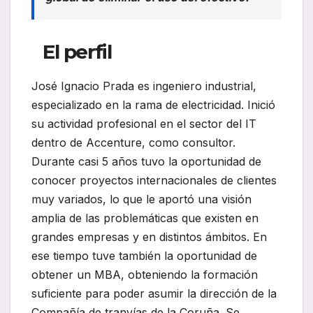
El perfil
José Ignacio Prada es ingeniero industrial,
especializado en la rama de electricidad. Inició
su actividad profesional en el sector del IT
dentro de Accenture, como consultor.
Durante casi 5 años tuvo la oportunidad de
conocer proyectos internacionales de clientes
muy variados, lo que le aportó una visión
amplia de las problemáticas que existen en
grandes empresas y en distintos ámbitos. En
ese tiempo tuve también la oportunidad de
obtener un MBA, obteniendo la formación
suficiente para poder asumir la dirección de la
Compañía de tranvías de la Coruña. Se