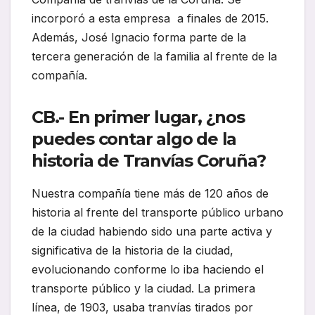
incorporó a esta empresa a finales de 2015.
Además, José Ignacio forma parte de la
tercera generación de la familia al frente de la
compañía.
CB.- En primer lugar, ¿nos
puedes contar algo de la
historia de Tranvías Coruña?
Nuestra compañía tiene más de 120 años de
historia al frente del transporte público urbano
de la ciudad habiendo sido una parte activa y
significativa de la historia de la ciudad,
evolucionando conforme lo iba haciendo el
transporte público y la ciudad. La primera
línea, de 1903, usaba tranvías tirados por