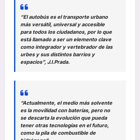
“El autobús es el transporte urbano
más versátil, universal y accesible
para todos los ciudadanos, por lo que
está llamado a ser un elemento clave
como integrador y vertebrador de las
urbes y sus distintos barrios y
espacios”, J.I.Prada.
“Actualmente, el medio más solvente
es la movilidad con baterías, pero no
se descarta la evolución que pueda
tener otras tecnologías en el futuro,
como la pila de combustible de