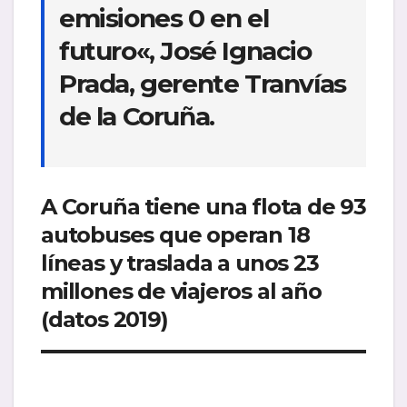
emisiones 0 en el
futuro
«, José Ignacio
Prada, gerente Tranvías
de la Coruña.
A Coruña tiene una flota de 93
autobuses que operan 18
líneas y traslada a unos 23
millones de viajeros al año
(datos 2019)