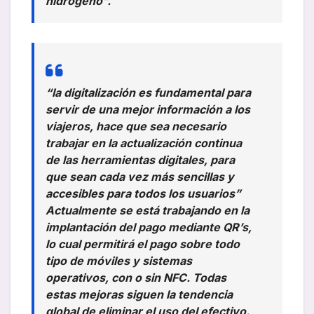
hidrógeno”.
“la digitalización es fundamental para
servir de una mejor información a los
viajeros, hace que sea necesario
trabajar en la actualización continua
de las herramientas digitales, para
que sean cada vez más sencillas y
accesibles para todos los usuarios”
Actualmente se está trabajando en la
implantación del pago mediante QR’s,
lo cual permitirá el pago sobre todo
tipo de móviles y sistemas
operativos, con o sin NFC. Todas
estas mejoras siguen la tendencia
global de eliminar el uso del efectivo.