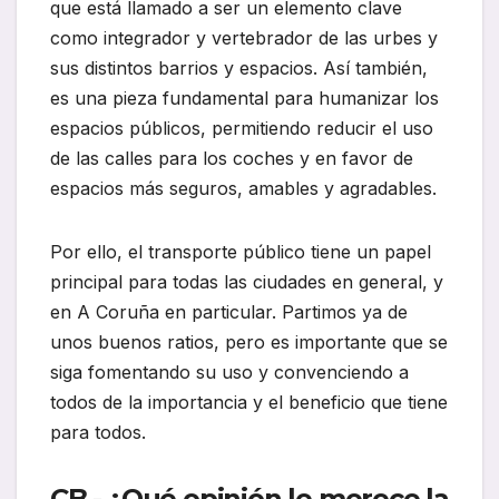
que está llamado a ser un elemento clave
como integrador y vertebrador de las urbes y
sus distintos barrios y espacios. Así también,
es una pieza fundamental para humanizar los
espacios públicos, permitiendo reducir el uso
de las calles para los coches y en favor de
espacios más seguros, amables y agradables.
Por ello, el transporte público tiene un papel
principal para todas las ciudades en general, y
en A Coruña en particular. Partimos ya de
unos buenos ratios, pero es importante que se
siga fomentando su uso y convenciendo a
todos de la importancia y el beneficio que tiene
para todos.
CB.- ¿Qué opinión le merece la