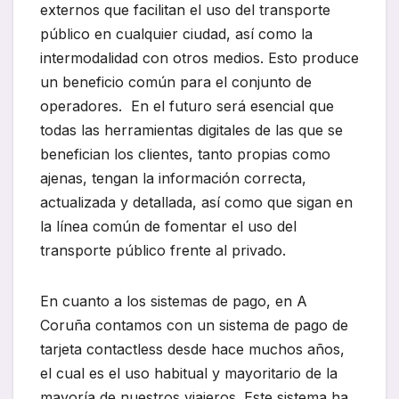
externos que facilitan el uso del transporte
público en cualquier ciudad, así como la
intermodalidad con otros medios. Esto produce
un beneficio común para el conjunto de
operadores. En el futuro será esencial que
todas las herramientas digitales de las que se
benefician los clientes, tanto propias como
ajenas, tengan la información correcta,
actualizada y detallada, así como que sigan en
la línea común de fomentar el uso del
transporte público frente al privado.
En cuanto a los sistemas de pago, en A
Coruña contamos con un sistema de pago de
tarjeta contactless desde hace muchos años,
el cual es el uso habitual y mayoritario de la
mayoría de nuestros viajeros. Este sistema ha