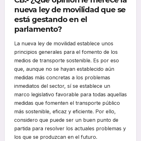
nueva ley de movilidad que se
está gestando en el
parlamento?
La nueva ley de movilidad establece unos
principios generales para el fomento de los
medios de transporte sostenible. Es por eso
que, aunque no se hayan establecido aún
medidas más concretas a los problemas
inmediatos del sector, sí se establece un
marco legislativo favorable para todas aquellas
medidas que fomenten el transporte público
más sostenible, eficaz y eficiente. Por ello,
considero que puede ser un buen punto de
partida para resolver los actuales problemas y
los que se produzcan en el futuro.