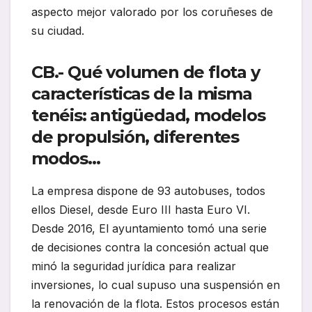
aspecto mejor valorado por los coruñeses de
su ciudad.
CB.- Qué volumen de flota y
características de la misma
tenéis: antigüedad, modelos
de propulsión, diferentes
modos…
La empresa dispone de 93 autobuses, todos
ellos Diesel, desde Euro III hasta Euro VI.
Desde 2016, El ayuntamiento tomó una serie
de decisiones contra la concesión actual que
minó la seguridad jurídica para realizar
inversiones, lo cual supuso una suspensión en
la renovación de la flota. Estos procesos están