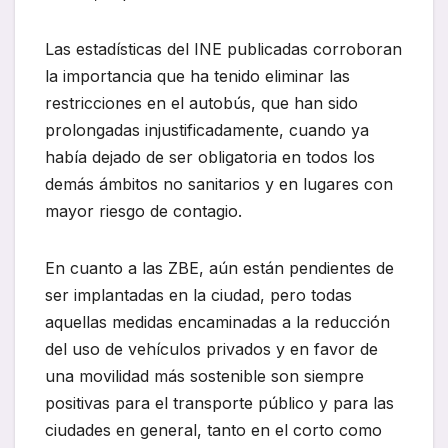
Las estadísticas del INE publicadas corroboran
la importancia que ha tenido eliminar las
restricciones en el autobús, que han sido
prolongadas injustificadamente, cuando ya
había dejado de ser obligatoria en todos los
demás ámbitos no sanitarios y en lugares con
mayor riesgo de contagio.
En cuanto a las ZBE, aún están pendientes de
ser implantadas en la ciudad, pero todas
aquellas medidas encaminadas a la reducción
del uso de vehículos privados y en favor de
una movilidad más sostenible son siempre
positivas para el transporte público y para las
ciudades en general, tanto en el corto como