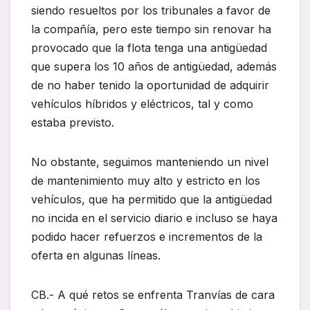
siendo resueltos por los tribunales a favor de
la compañía, pero este tiempo sin renovar ha
provocado que la flota tenga una antigüedad
que supera los 10 años de antigüedad, además
de no haber tenido la oportunidad de adquirir
vehículos híbridos y eléctricos, tal y como
estaba previsto.
No obstante, seguimos manteniendo un nivel
de mantenimiento muy alto y estricto en los
vehículos, que ha permitido que la antigüedad
no incida en el servicio diario e incluso se haya
podido hacer refuerzos e incrementos de la
oferta en algunas líneas.
CB.- A qué retos se enfrenta Tranvías de cara