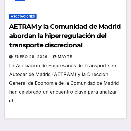
ASOCIACIONES
AETRAM y la Comunidad de Madrid
abordan la hiperregulación del
transporte discrecional
ENERO 28, 2026
MAYTE
La Asociación de Empresarios de Transporte en
Autocar de Madrid (AETRAM) y la Dirección
General de Economía de la Comunidad de Madrid
han celebrado un encuentro clave para analizar
el