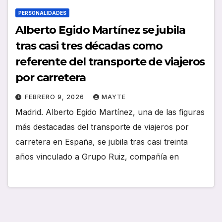
PERSONALIDADES
Alberto Egido Martínez se jubila
tras casi tres décadas como
referente del transporte de viajeros
por carretera
FEBRERO 9, 2026
MAYTE
Madrid. Alberto Egido Martínez, una de las figuras
más destacadas del transporte de viajeros por
carretera en España, se jubila tras casi treinta
años vinculado a Grupo Ruiz, compañía en