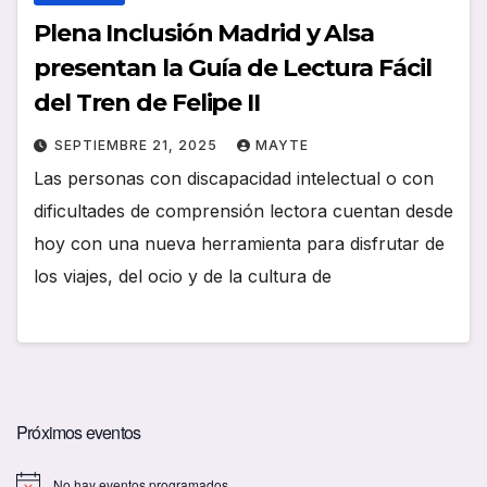
Plena Inclusión Madrid y Alsa
presentan la Guía de Lectura Fácil
del Tren de Felipe II
SEPTIEMBRE 21, 2025
MAYTE
Las personas con discapacidad intelectual o con
dificultades de comprensión lectora cuentan desde
hoy con una nueva herramienta para disfrutar de
los viajes, del ocio y de la cultura de
Próximos eventos
No hay eventos programados.