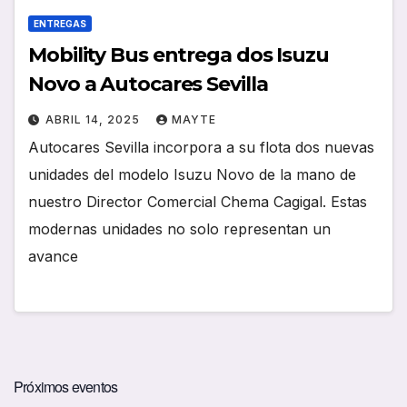
ENTREGAS
Mobility Bus entrega dos Isuzu
Novo a Autocares Sevilla
ABRIL 14, 2025
MAYTE
Autocares Sevilla incorpora a su flota dos nuevas
unidades del modelo Isuzu Novo de la mano de
nuestro Director Comercial Chema Cagigal. Estas
modernas unidades no solo representan un
avance
Próximos eventos