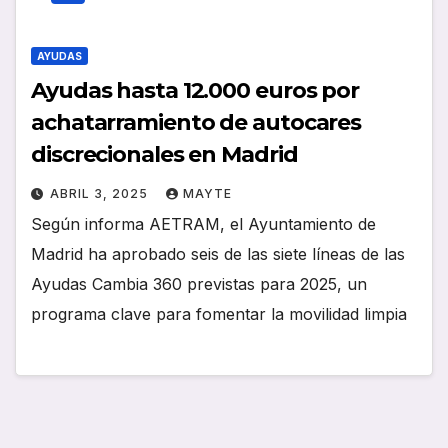
AYUDAS
Ayudas hasta 12.000 euros por
achatarramiento de autocares
discrecionales en Madrid
ABRIL 3, 2025
MAYTE
Según informa AETRAM, el Ayuntamiento de
Madrid ha aprobado seis de las siete líneas de las
Ayudas Cambia 360 previstas para 2025, un
programa clave para fomentar la movilidad limpia