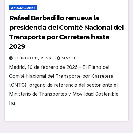
ASOCIACIONES
Rafael Barbadillo renueva la
presidencia del Comité Nacional del
Transporte por Carretera hasta
2029
FEBRERO 11, 2026
MAYTE
Madrid, 10 de febrero de 2026.– El Pleno del
Comité Nacional del Transporte por Carretera
(CNTC), órgano de referencia del sector ante el
Ministerio de Transportes y Movilidad Sostenible,
ha