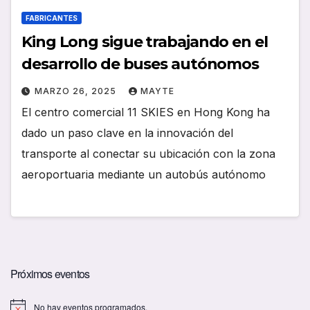
FABRICANTES
King Long sigue trabajando en el
desarrollo de buses autónomos
MARZO 26, 2025
MAYTE
El centro comercial 11 SKIES en Hong Kong ha
dado un paso clave en la innovación del
transporte al conectar su ubicación con la zona
aeroportuaria mediante un autobús autónomo
Próximos eventos
No hay eventos programados.