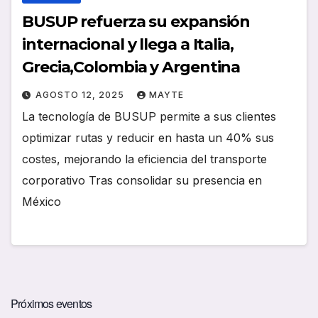
BUSUP refuerza su expansión
internacional y llega a Italia,
Grecia,Colombia y Argentina
AGOSTO 12, 2025
MAYTE
La tecnología de BUSUP permite a sus clientes
optimizar rutas y reducir en hasta un 40% sus
costes, mejorando la eficiencia del transporte
corporativo Tras consolidar su presencia en
México
Próximos eventos