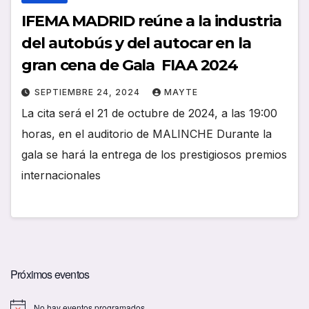
IFEMA MADRID reúne a la industria
del autobús y del autocar en la
gran cena de Gala FIAA 2024
SEPTIEMBRE 24, 2024
MAYTE
La cita será el 21 de octubre de 2024, a las 19:00
horas, en el auditorio de MALINCHE Durante la
gala se hará la entrega de los prestigiosos premios
internacionales
Próximos eventos
No hay eventos programados.