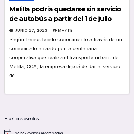
Melilla podría quedarse sin servicio
de autobús a partir del 1 de julio
JUNIO 27, 2023
MAYTE
Según hemos tenido conocimiento a través de un
comunicado enviado por la centenaria
cooperativa que realiza el transporte urbano de
Melilla, COA, la empresa dejará de dar el servicio
de
Próximos eventos
No hay eventos programados.