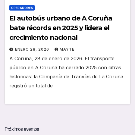
OPERADORES
El autobús urbano de A Coruña
bate récords en 2025 y lidera el
crecimiento nacional
ENERO 28, 2026
MAYTE
A Coruña, 28 de enero de 2026. El transporte
público en A Coruña ha cerrado 2025 con cifras
históricas: la Compañía de Tranvías de La Coruña
registró un total de
Próximos eventos