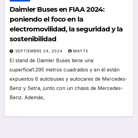
Daimler Buses en FIAA 2024:
poniendo el foco en la
electromovilidad, la seguridad y la
sostenibilidad
SEPTIEMBRE 24, 2024
MAYTE
El stand de Daimler Buses tiene una
superficie1.295 metros cuadrados y en él están
expuestos 6 autobuses y autocares de Mercedes-
Benz y Setra, junto con un chasis de Mercedes-
Benz. Además,