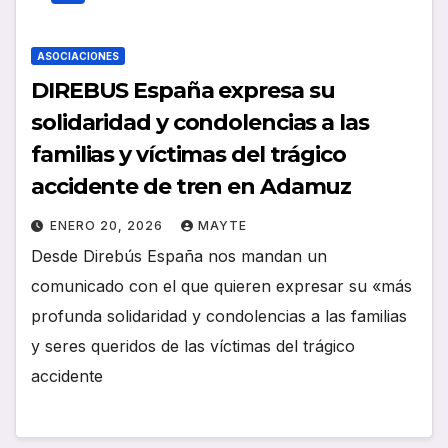
ASOCIACIONES
DIREBUS España expresa su
solidaridad y condolencias a las
familias y víctimas del trágico
accidente de tren en Adamuz
ENERO 20, 2026
MAYTE
Desde Direbús España nos mandan un
comunicado con el que quieren expresar su «más
profunda solidaridad y condolencias a las familias
y seres queridos de las víctimas del trágico
accidente