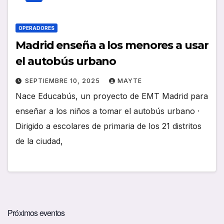
OPERADORES
Madrid enseña a los menores a usar
el autobús urbano
SEPTIEMBRE 10, 2025
MAYTE
Nace Educabús, un proyecto de EMT Madrid para
enseñar a los niños a tomar el autobús urbano ·
Dirigido a escolares de primaria de los 21 distritos
de la ciudad,
Próximos eventos