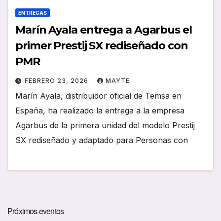
ENTREGAS
Marín Ayala entrega a Agarbus el
primer Prestij SX rediseñado con
PMR
FEBRERO 23, 2026
MAYTE
Marín Ayala, distribuidor oficial de Temsa en
España, ha realizado la entrega a la empresa
Agarbus de la primera unidad del modelo Prestij
SX rediseñado y adaptado para Personas con
Próximos eventos