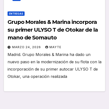
ENTREGAS
Grupo Morales & Marina incorpora
su primer ULYSO T de Otokar de la
mano de Somauto
MARZO 24, 2026
MAYTE
Madrid. Grupo Morales & Marina ha dado un
nuevo paso en la modernización de su flota con la
incorporación de su primer autocar ULYSO T de
Otokar, una operación realizada