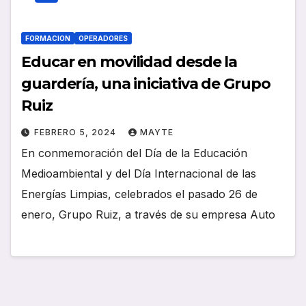
FORMACION
OPERADORES
Educar en movilidad desde la
guardería, una iniciativa de Grupo
Ruiz
FEBRERO 5, 2024
MAYTE
En conmemoración del Día de la Educación
Medioambiental y del Día Internacional de las
Energías Limpias, celebrados el pasado 26 de
enero, Grupo Ruiz, a través de su empresa Auto