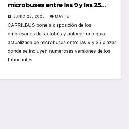
microbuses entre las 9 y las 25
plazas
JUNIO 23, 2025
MAYTE
CARRILBUS pone a disposición de los
empresarios del autobús y autocar una guía
actualizada de microbuses entre las 9 y 25 plazas
donde se incluyen numerosas versiones de los
fabricantes