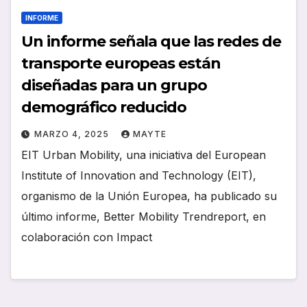
INFORME
Un informe señala que las redes de
transporte europeas están
diseñadas para un grupo
demográfico reducido
MARZO 4, 2025
MAYTE
EIT Urban Mobility, una iniciativa del European
Institute of Innovation and Technology (EIT),
organismo de la Unión Europea, ha publicado su
último informe, Better Mobility Trendreport, en
colaboración con Impact