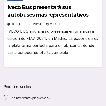
Iveco Bus presentará sus
autobuses más representativos
OCTUBRE 9, 2024
MAYTE
IVECO BUS anuncia su presencia en una nueva
edición de FIAA 2024, en Madrid. La exposición es
la plataforma perfecta para el fabricante, donde
dar a conocer su oferta completa
Próximos eventos
No hay eventos programados.
A
v