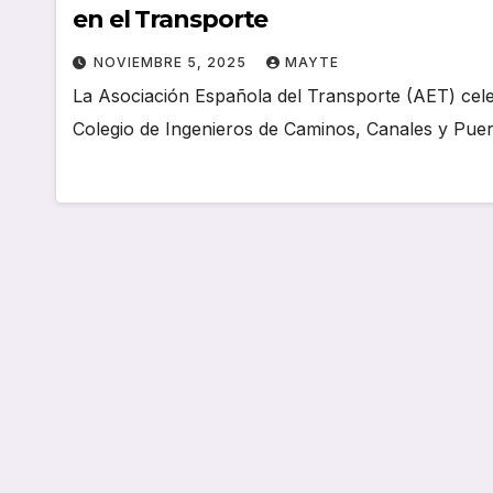
en el Transporte
NOVIEMBRE 5, 2025
MAYTE
La Asociación Española del Transporte (AET) celeb
Colegio de Ingenieros de Caminos, Canales y Puert