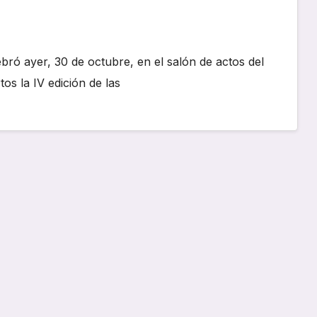
ró ayer, 30 de octubre, en el salón de actos del
os la IV edición de las