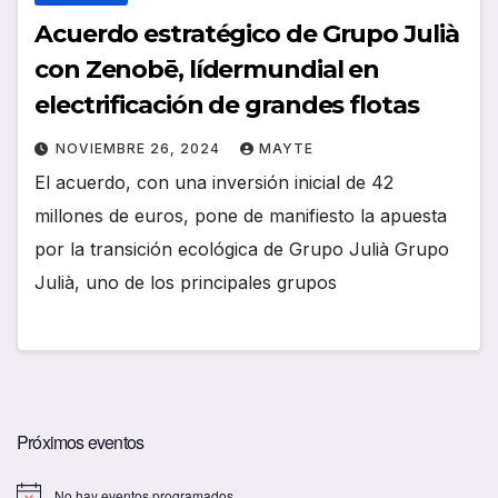
Acuerdo estratégico de Grupo Julià
con Zenobē, lídermundial en
electrificación de grandes flotas
NOVIEMBRE 26, 2024
MAYTE
El acuerdo, con una inversión inicial de 42
millones de euros, pone de manifiesto la apuesta
por la transición ecológica de Grupo Julià Grupo
Julià, uno de los principales grupos
Próximos eventos
No hay eventos programados.