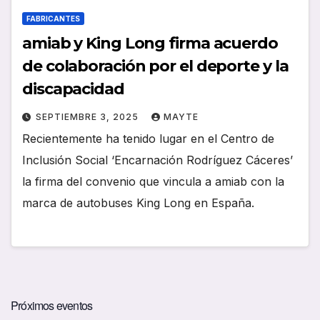
FABRICANTES
amiab y King Long firma acuerdo
de colaboración por el deporte y la
discapacidad
SEPTIEMBRE 3, 2025
MAYTE
Recientemente ha tenido lugar en el Centro de
Inclusión Social ‘Encarnación Rodríguez Cáceres’
la firma del convenio que vincula a amiab con la
marca de autobuses King Long en España.
Próximos eventos