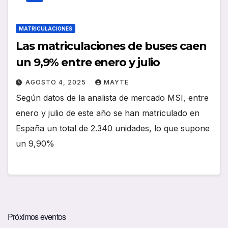
MATRICULACIONES
Las matriculaciones de buses caen
un 9,9% entre enero y julio
AGOSTO 4, 2025
MAYTE
Según datos de la analista de mercado MSI, entre
enero y julio de este año se han matriculado en
España un total de 2.340 unidades, lo que supone
un 9,90%
Próximos eventos