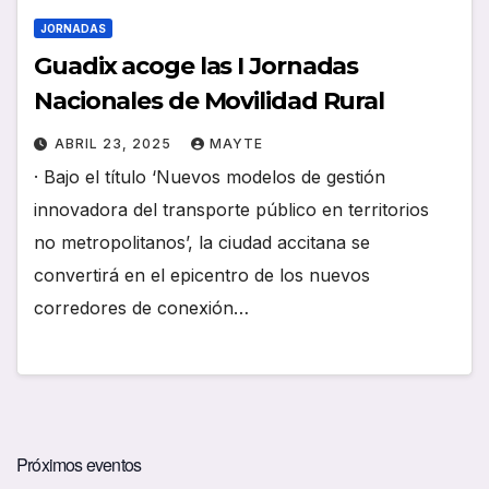
JORNADAS
Guadix acoge las I Jornadas
Nacionales de Movilidad Rural
ABRIL 23, 2025
MAYTE
· Bajo el título ‘Nuevos modelos de gestión
innovadora del transporte público en territorios
no metropolitanos’, la ciudad accitana se
convertirá en el epicentro de los nuevos
corredores de conexión…
Próximos eventos