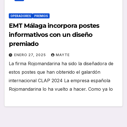
OPERADORES
PREMIOS
EMT Málaga incorpora postes
informativos con un diseño
premiado
ENERO 27, 2025
MAYTE
La firma Rojomandarina ha sido la diseñadora de
estos postes que han obtenido el galardón
internacional CLAP 2024 La empresa española
Rojomandarina lo ha vuelto a hacer. Como ya lo