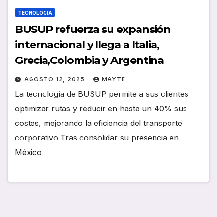
TECNOLOGIA
BUSUP refuerza su expansión
internacional y llega a Italia,
Grecia,Colombia y Argentina
AGOSTO 12, 2025
MAYTE
La tecnología de BUSUP permite a sus clientes
optimizar rutas y reducir en hasta un 40% sus
costes, mejorando la eficiencia del transporte
corporativo Tras consolidar su presencia en
México