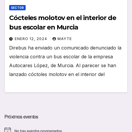
SECTOR
Cócteles molotov en el interior de
bus escolar en Murcia
ENERO 12, 2024
MAYTE
Direbus ha enviado un comunicado denunciado la
violencia contra un bus escolar de la empresa
Autocares López, de Murcia. Al parecer se han
lanzado cóctoles molotov en el interior del
Próximos eventos
No hay eventos programados.