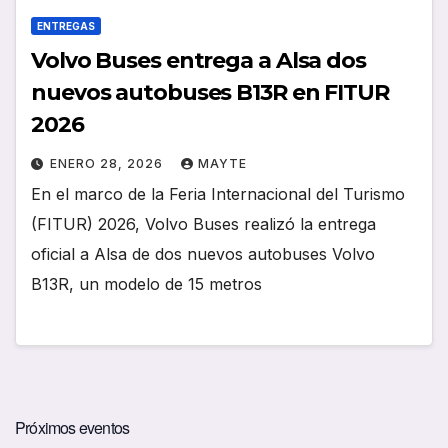
ENTREGAS
Volvo Buses entrega a Alsa dos
nuevos autobuses B13R en FITUR
2026
ENERO 28, 2026
MAYTE
En el marco de la Feria Internacional del Turismo
(FITUR) 2026, Volvo Buses realizó la entrega
oficial a Alsa de dos nuevos autobuses Volvo
B13R, un modelo de 15 metros
Próximos eventos