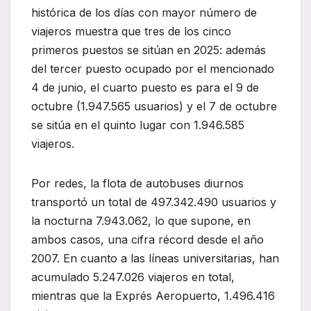
histórica de los días con mayor número de
viajeros muestra que tres de los cinco
primeros puestos se sitúan en 2025: además
del tercer puesto ocupado por el mencionado
4 de junio, el cuarto puesto es para el 9 de
octubre (1.947.565 usuarios) y el 7 de octubre
se sitúa en el quinto lugar con 1.946.585
viajeros.
Por redes, la flota de autobuses diurnos
transportó un total de 497.342.490 usuarios y
la nocturna 7.943.062, lo que supone, en
ambos casos, una cifra récord desde el año
2007. En cuanto a las líneas universitarias, han
acumulado 5.247.026 viajeros en total,
mientras que la Exprés Aeropuerto, 1.496.416