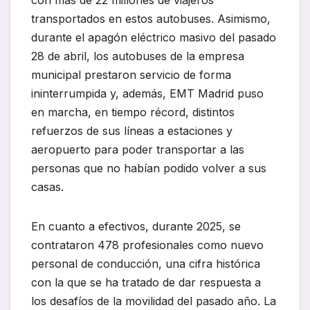
con más de 22 millones de viajeros
transportados en estos autobuses. Asimismo,
durante el apagón eléctrico masivo del pasado
28 de abril, los autobuses de la empresa
municipal prestaron servicio de forma
ininterrumpida y, además, EMT Madrid puso
en marcha, en tiempo récord, distintos
refuerzos de sus líneas a estaciones y
aeropuerto para poder transportar a las
personas que no habían podido volver a sus
casas.
En cuanto a efectivos, durante 2025, se
contrataron 478 profesionales como nuevo
personal de conducción, una cifra histórica
con la que se ha tratado de dar respuesta a
los desafíos de la movilidad del pasado año. La