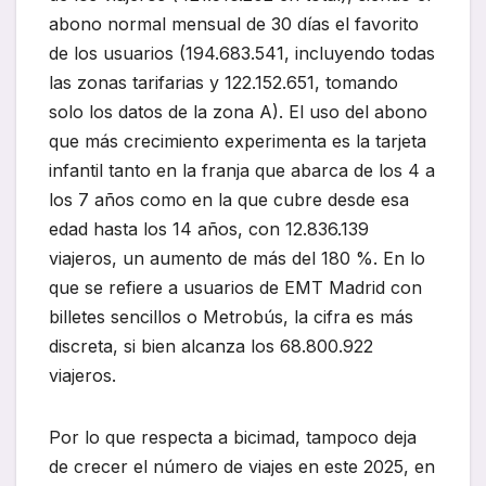
abono normal mensual de 30 días el favorito
de los usuarios (194.683.541, incluyendo todas
las zonas tarifarias y 122.152.651, tomando
solo los datos de la zona A). El uso del abono
que más crecimiento experimenta es la tarjeta
infantil tanto en la franja que abarca de los 4 a
los 7 años como en la que cubre desde esa
edad hasta los 14 años, con 12.836.139
viajeros, un aumento de más del 180 %. En lo
que se refiere a usuarios de EMT Madrid con
billetes sencillos o Metrobús, la cifra es más
discreta, si bien alcanza los 68.800.922
viajeros.
Por lo que respecta a bicimad, tampoco deja
de crecer el número de viajes en este 2025, en