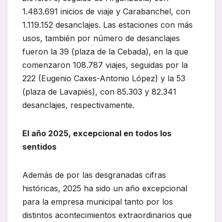
1.483.691 inicios de viaje y Carabanchel, con
1.119.152 desanclajes. Las estaciones con más
usos, también por número de desanclajes
fueron la 39 (plaza de la Cebada), en la que
comenzaron 108.787 viajes, seguidas por la
222 (Eugenio Caxes-Antonio López) y la 53
(plaza de Lavapiés), con 85.303 y 82.341
desanclajes, respectivamente.
El año 2025, excepcional en todos los
sentidos
Además de por las desgranadas cifras
históricas, 2025 ha sido un año excepcional
para la empresa municipal tanto por los
distintos acontecimientos extraordinarios que