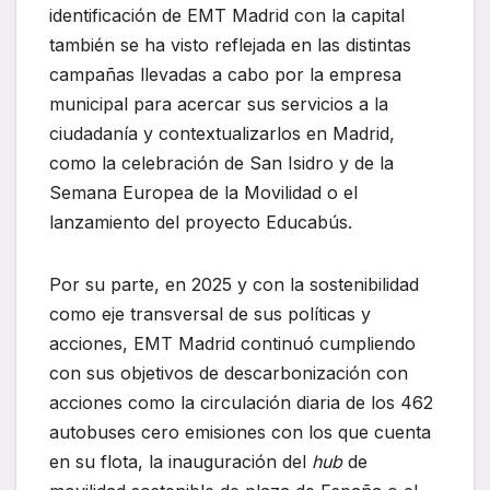
identificación de EMT Madrid con la capital
también se ha visto reflejada en las distintas
campañas llevadas a cabo por la empresa
municipal para acercar sus servicios a la
ciudadanía y contextualizarlos en Madrid,
como la celebración de San Isidro y de la
Semana Europea de la Movilidad o el
lanzamiento del proyecto Educabús.
Por su parte, en 2025 y con la sostenibilidad
como eje transversal de sus políticas y
acciones, EMT Madrid continuó cumpliendo
con sus objetivos de descarbonización con
acciones como la circulación diaria de los 462
autobuses cero emisiones con los que cuenta
en su flota, la inauguración del
hub
de