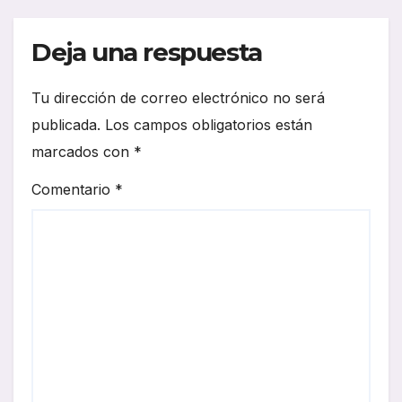
Deja una respuesta
Tu dirección de correo electrónico no será
publicada.
Los campos obligatorios están
marcados con
*
Comentario
*