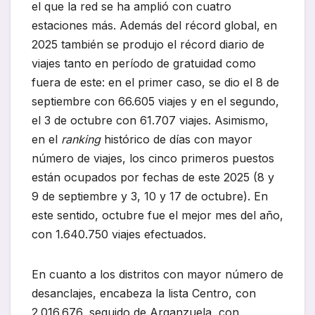
el que la red se ha amplió con cuatro
estaciones más. Además del récord global, en
2025 también se produjo el récord diario de
viajes tanto en período de gratuidad como
fuera de este: en el primer caso, se dio el 8 de
septiembre con 66.605 viajes y en el segundo,
el 3 de octubre con 61.707 viajes. Asimismo,
en el
ranking
histórico de días con mayor
número de viajes, los cinco primeros puestos
están ocupados por fechas de este 2025 (8 y
9 de septiembre y 3, 10 y 17 de octubre). En
este sentido, octubre fue el mejor mes del año,
con 1.640.750 viajes efectuados.
En cuanto a los distritos con mayor número de
desanclajes, encabeza la lista Centro, con
2.016.676, seguido de Arganzuela, con