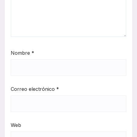
Nombre
*
Correo electrónico
*
Web