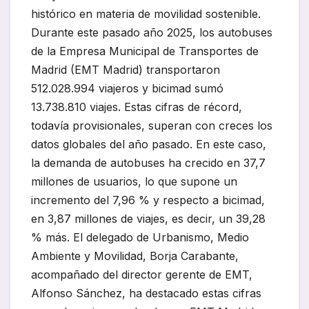
histórico en materia de movilidad sostenible.
Durante este pasado año 2025, los autobuses
de la Empresa Municipal de Transportes de
Madrid (EMT Madrid) transportaron
512.028.994 viajeros y bicimad sumó
13.738.810 viajes. Estas cifras de récord,
todavía provisionales, superan con creces los
datos globales del año pasado. En este caso,
la demanda de autobuses ha crecido en 37,7
millones de usuarios, lo que supone un
incremento del 7,96 % y respecto a bicimad,
en 3,87 millones de viajes, es decir, un 39,28
% más. El delegado de Urbanismo, Medio
Ambiente y Movilidad, Borja Carabante,
acompañado del director gerente de EMT,
Alfonso Sánchez, ha destacado estas cifras