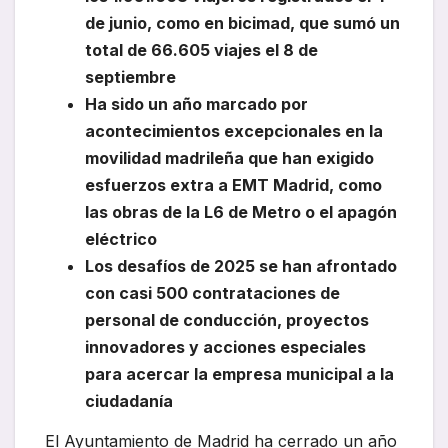
de junio, como en bicimad, que sumó un
total de 66.605 viajes el 8 de
septiembre
Ha sido un año marcado por
acontecimientos excepcionales en la
movilidad madrileña que han exigido
esfuerzos extra a EMT Madrid, como
las obras de la L6 de Metro o el apagón
eléctrico
Los desafíos de 2025 se han afrontado
con casi 500 contrataciones de
personal de conducción, proyectos
innovadores y acciones especiales
para acercar la empresa municipal a la
ciudadanía
El Ayuntamiento de Madrid ha cerrado un año