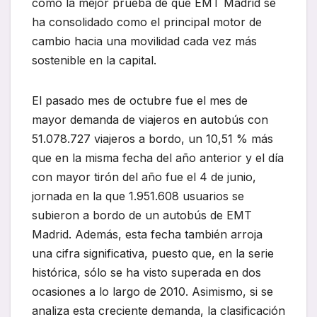
como la mejor prueba de que EMT Madrid se
ha consolidado como el principal motor de
cambio hacia una movilidad cada vez más
sostenible en la capital.
El pasado mes de octubre fue el mes de
mayor demanda de viajeros en autobús con
51.078.727 viajeros a bordo, un 10,51 % más
que en la misma fecha del año anterior y el día
con mayor tirón del año fue el 4 de junio,
jornada en la que 1.951.608 usuarios se
subieron a bordo de un autobús de EMT
Madrid. Además, esta fecha también arroja
una cifra significativa, puesto que, en la serie
histórica, sólo se ha visto superada en dos
ocasiones a lo largo de 2010. Asimismo, si se
analiza esta creciente demanda, la clasificación