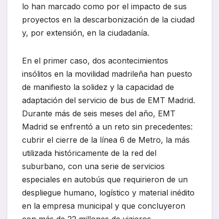
lo han marcado como por el impacto de sus
proyectos en la descarbonización de la ciudad
y, por extensión, en la ciudadanía.
En el primer caso, dos acontecimientos
insólitos en la movilidad madrileña han puesto
de manifiesto la solidez y la capacidad de
adaptación del servicio de bus de EMT Madrid.
Durante más de seis meses del año, EMT
Madrid se enfrentó a un reto sin precedentes:
cubrir el cierre de la línea 6 de Metro, la más
utilizada históricamente de la red del
suburbano, con una serie de servicios
especiales en autobús que requirieron de un
despliegue humano, logístico y material inédito
en la empresa municipal y que concluyeron