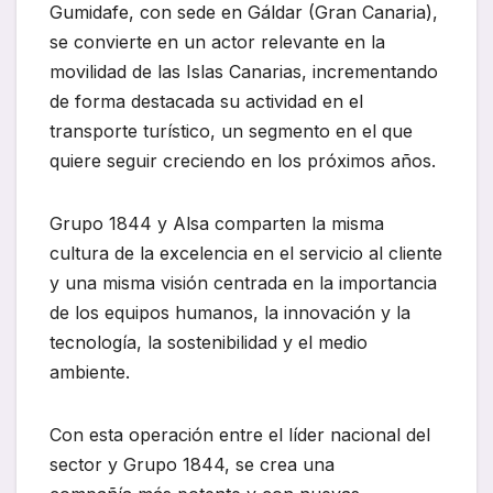
Gumidafe, con sede en Gáldar (Gran Canaria),
se convierte en un actor relevante en la
movilidad de las Islas Canarias, incrementando
de forma destacada su actividad en el
transporte turístico, un segmento en el que
quiere seguir creciendo en los próximos años.
Grupo 1844 y Alsa comparten la misma
cultura de la excelencia en el servicio al cliente
y una misma visión centrada en la importancia
de los equipos humanos, la innovación y la
tecnología, la sostenibilidad y el medio
ambiente.
Con esta operación entre el líder nacional del
sector y Grupo 1844, se crea una