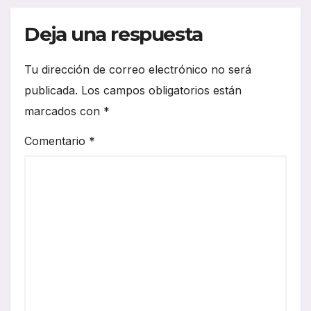
Deja una respuesta
Tu dirección de correo electrónico no será
publicada.
Los campos obligatorios están
marcados con
*
Comentario
*