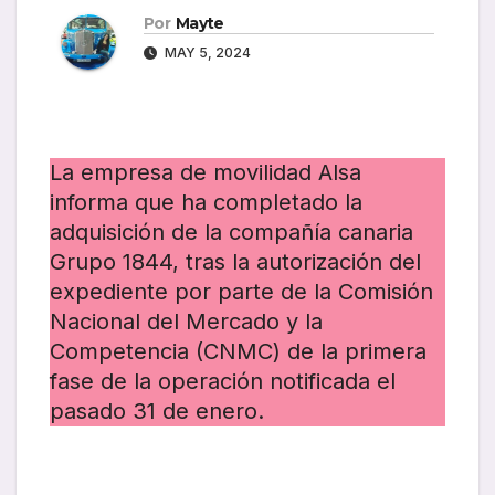
Por
Mayte
MAY 5, 2024
La empresa de movilidad Alsa
informa que ha completado la
adquisición de la compañía canaria
Grupo 1844, tras la autorización del
expediente por parte de la Comisión
Nacional del Mercado y la
Competencia (CNMC) de la primera
fase de la operación notificada el
pasado 31 de enero.