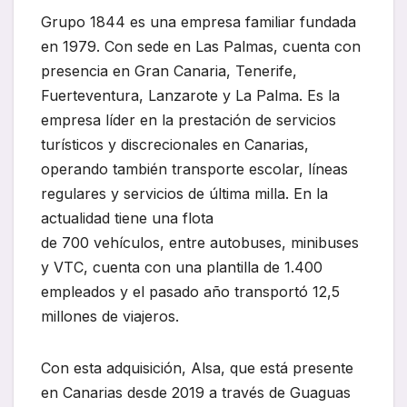
Grupo 1844 es una empresa familiar fundada
en 1979. Con sede en Las Palmas, cuenta con
presencia en Gran Canaria, Tenerife,
Fuerteventura, Lanzarote y La Palma. Es la
empresa líder en la prestación de servicios
turísticos y discrecionales en Canarias,
operando también transporte escolar, líneas
regulares y servicios de última milla. En la
actualidad tiene una flota
de 700 vehículos, entre autobuses, minibuses
y VTC, cuenta con una plantilla de 1.400
empleados y el pasado año transportó 12,5
millones de viajeros.
Con esta adquisición, Alsa, que está presente
en Canarias desde 2019 a través de Guaguas