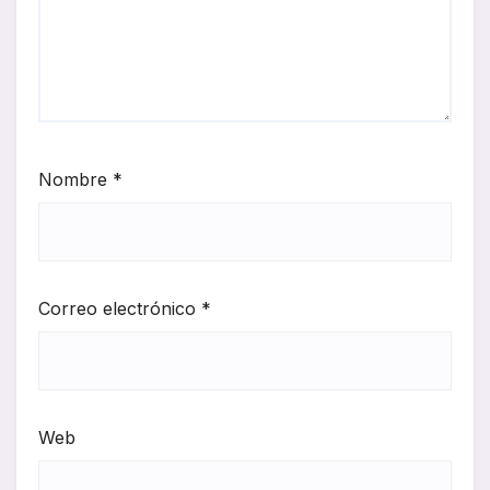
Nombre
*
Correo electrónico
*
Web