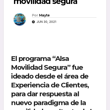
movilidad segura
Por
Mayte
JUN 30, 2021
El programa “Alsa
Movilidad Segura” fue
ideado desde el área de
Experiencia de Clientes,
para dar respuesta al
nuevo paradigma de la