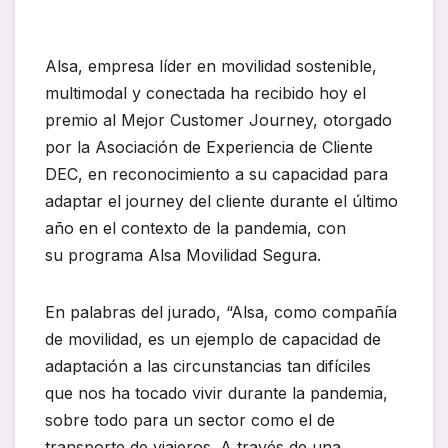
Alsa, empresa líder en movilidad sostenible,
multimodal y conectada ha recibido hoy el
premio al Mejor Customer Journey, otorgado
por la Asociación de Experiencia de Cliente
DEC, en reconocimiento a su capacidad para
adaptar el journey del cliente durante el último
año en el contexto de la pandemia, con
su programa Alsa Movilidad Segura.
En palabras del jurado, “Alsa, como compañía
de movilidad, es un ejemplo de capacidad de
adaptación a las circunstancias tan difíciles
que nos ha tocado vivir durante la pandemia,
sobre todo para un sector como el de
transporte de viajeros. A través de una