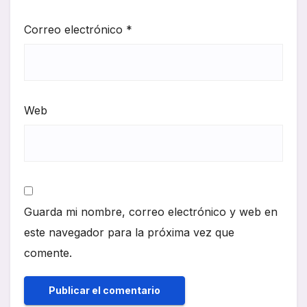
Correo electrónico
*
Web
Guarda mi nombre, correo electrónico y web en
este navegador para la próxima vez que
comente.