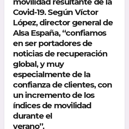
movilidad resultante de la
Covid-19. Según Víctor
López, director general de
Alsa España, “confiamos
en ser portadores de
noticias de recuperación
global, y muy
especialmente de la
confianza de clientes, con
un incremento de los
índices de movilidad
durante el
verano”.