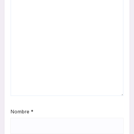
Nombre
*