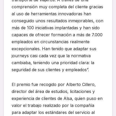
comprensión muy completa del cliente gracias
al uso de herramientas innovadoras han
conseguido unos resultados inmejorables, con
más de 100 iniciativas implantadas y han sido
capaces de ofrecer formación a más de 7.000
empleados en circunstancias realmente
excepcionales. Han tenido que adaptar sus
journeys casi cada vez que la normativa
cambiaba, teniendo una prioridad clara: la
seguridad de sus clientes y empleados”.
El premio fue recogido por Alberto Cillero,
director del área de estudios, licitaciones y
experiencia de clientes de Alsa, quien puso en
valor el trabajo realizado por la compañía
para adaptar los estándares del servicio al