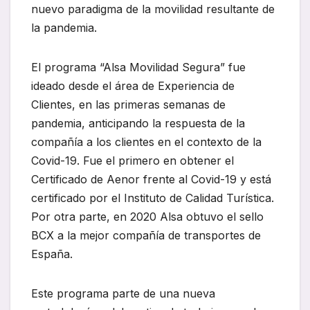
nuevo paradigma de la movilidad resultante de
la pandemia.
El programa “Alsa Movilidad Segura” fue
ideado desde el área de Experiencia de
Clientes, en las primeras semanas de
pandemia, anticipando la respuesta de la
compañía a los clientes en el contexto de la
Covid-19. Fue el primero en obtener el
Certificado de Aenor frente al Covid-19 y está
certificado por el Instituto de Calidad Turística.
Por otra parte, en 2020 Alsa obtuvo el sello
BCX a la mejor compañía de transportes de
España.
Este programa parte de una nueva