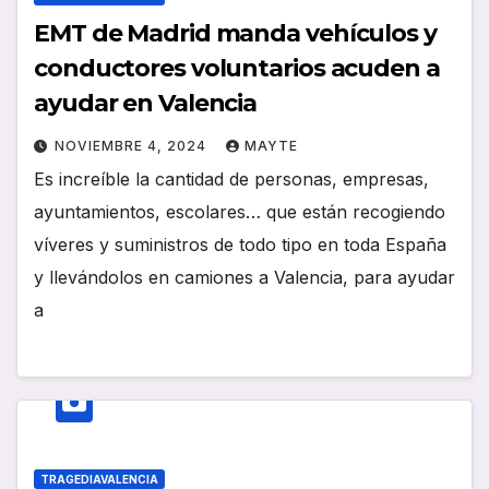
EMT de Madrid manda vehículos y
conductores voluntarios acuden a
ayudar en Valencia
NOVIEMBRE 4, 2024
MAYTE
Es increíble la cantidad de personas, empresas,
ayuntamientos, escolares… que están recogiendo
víveres y suministros de todo tipo en toda España
y llevándolos en camiones a Valencia, para ayudar
a
TRAGEDIAVALENCIA