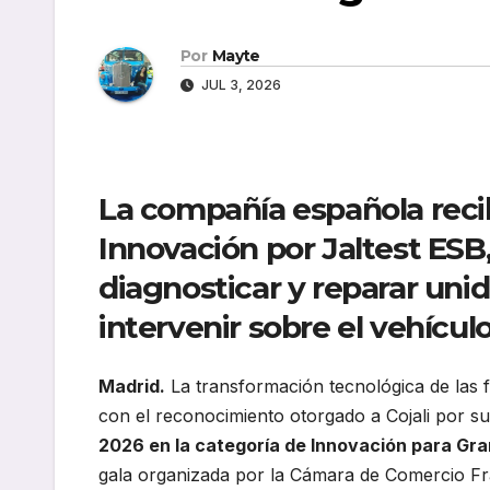
Por
Mayte
JUL 3, 2026
La compañía española reci
Innovación por Jaltest ESB
diagnosticar y reparar uni
intervenir sobre el vehículo
Madrid.
La transformación tecnológica de las 
con el reconocimiento otorgado a Cojali por s
2026 en la categoría de Innovación para G
gala organizada por la Cámara de Comercio F