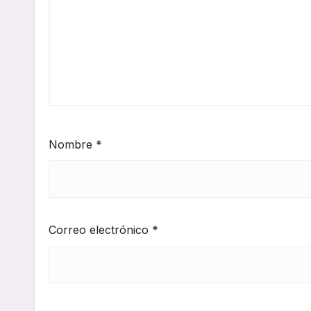
Nombre
*
Correo electrónico
*