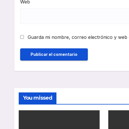
Web
Guarda mi nombre, correo electrónico y web 
You missed