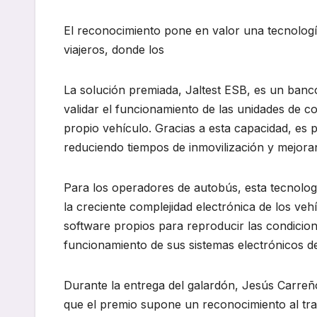
El reconocimiento pone en valor una tecnologí
viajeros, donde los
La solución premiada, Jaltest ESB, es un banco
validar el funcionamiento de las unidades de co
propio vehículo. Gracias a esta capacidad, es 
reduciendo tiempos de inmovilización y mejoran
Para los operadores de autobús, esta tecnolog
la creciente complejidad electrónica de los veh
software propios para reproducir las condicion
funcionamiento de sus sistemas electrónicos d
Durante la entrega del galardón, Jesús Carreño,
que el premio supone un reconocimiento al trab