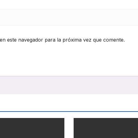
en este navegador para la próxima vez que comente.