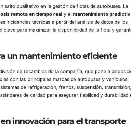
 salto cualitativo en la gestión de flotas de autobuses. La
osis remota en tiempo real
y el
mantenimiento predictiv
s incidencias técnicas a partir del análisis de datos de los
 clave para maximizar la disponibilidad de la flota y garant
a un mantenimiento eficiente
a división de recambios de la compañía, que pone a disposic
les con las principales marcas de autobuses y vehículos
istemas de refrigeración, frenos, suspensión, transmisión
estándares de calidad para asegurar fiabilidad y durabilidad
 en innovación para el transporte