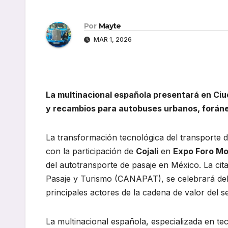
Por
Mayte
MAR 1, 2026
La multinacional española presentará en Ciu
y recambios para autobuses urbanos, foráne
La transformación tecnológica del transporte de
con la participación de
Cojali
en
Expo Foro Mo
del autotransporte de pasaje en México. La ci
Pasaje y Turismo (CANAPAT), se celebrará de
principales actores de la cadena de valor del se
La multinacional española, especializada en tec