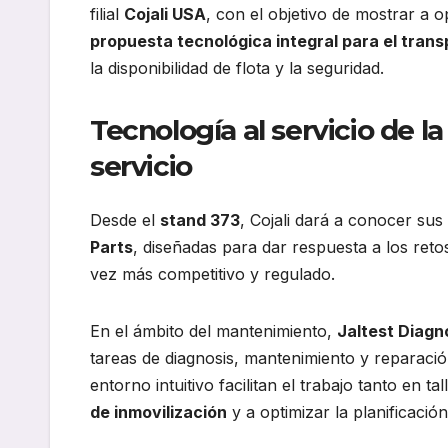
filial
Cojali USA
, con el objetivo de mostrar a 
propuesta tecnológica integral para el tran
la disponibilidad de flota y la seguridad.
Tecnología al servicio de la
servicio
Desde el
stand 373
, Cojali dará a conocer su
Parts
, diseñadas para dar respuesta a los ret
vez más competitivo y regulado.
En el ámbito del mantenimiento,
Jaltest Diagn
tareas de diagnosis, mantenimiento y reparació
entorno intuitivo facilitan el trabajo tanto en
de inmovilización
y a optimizar la planificació