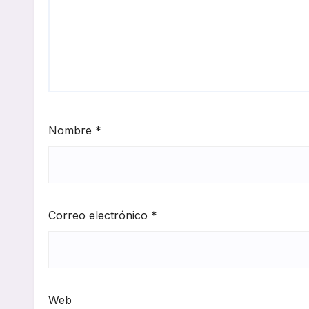
Nombre
*
Correo electrónico
*
Web