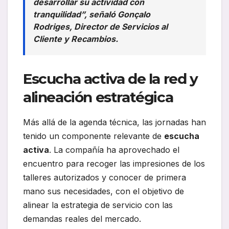
desarrollar su actividad con
tranquilidad”, señaló Gonçalo
Rodriges, Director de Servicios al
Cliente y Recambios.
Escucha activa de la red y
alineación estratégica
Más allá de la agenda técnica, las jornadas han
tenido un componente relevante de
escucha
activa
. La compañía ha aprovechado el
encuentro para recoger las impresiones de los
talleres autorizados y conocer de primera
mano sus necesidades, con el objetivo de
alinear la estrategia de servicio con las
demandas reales del mercado.