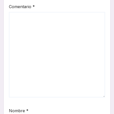
Comentario
*
Nombre
*