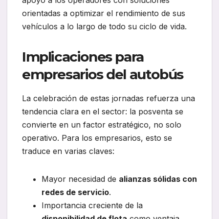
orientadas a optimizar el rendimiento de sus
vehículos a lo largo de todo su ciclo de vida.
Implicaciones para
empresarios del autobús
La celebración de estas jornadas refuerza una
tendencia clara en el sector: la posventa se
convierte en un factor estratégico, no solo
operativo. Para los empresarios, esto se
traduce en varias claves:
Mayor necesidad de
alianzas sólidas con
redes de servicio
.
Importancia creciente de la
disponibilidad de flota
como ventaja