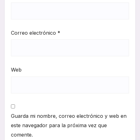
Correo electrónico
*
Web
Guarda mi nombre, correo electrónico y web en
este navegador para la próxima vez que
comente.