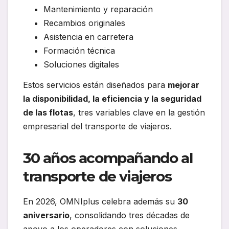
Mantenimiento y reparación
Recambios originales
Asistencia en carretera
Formación técnica
Soluciones digitales
Estos servicios están diseñados para
mejorar
la disponibilidad, la eficiencia y la seguridad
de las flotas
, tres variables clave en la gestión
empresarial del transporte de viajeros.
30 años acompañando al
transporte de viajeros
En 2026, OMNIplus celebra además su
30
aniversario
, consolidando tres décadas de
apoyo a los operadores con soluciones