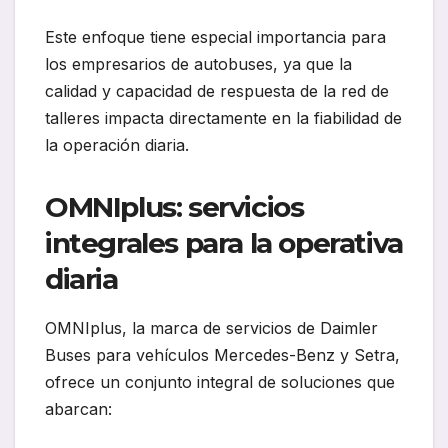
Este enfoque tiene especial importancia para
los empresarios de autobuses, ya que la
calidad y capacidad de respuesta de la red de
talleres impacta directamente en la fiabilidad de
la operación diaria.
OMNIplus: servicios
integrales para la operativa
diaria
OMNIplus, la marca de servicios de Daimler
Buses para vehículos Mercedes-Benz y Setra,
ofrece un conjunto integral de soluciones que
abarcan: