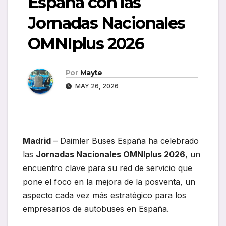
España con las
Jornadas Nacionales
OMNIplus 2026
Por
Mayte
MAY 26, 2026
Madrid
– Daimler Buses España ha celebrado
las
Jornadas Nacionales OMNIplus 2026
, un
encuentro clave para su red de servicio que
pone el foco en la mejora de la posventa, un
aspecto cada vez más estratégico para los
empresarios de autobuses en España.