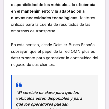
disponibilidad de los vehículos, la eficiencia
en el mantenimiento y la adaptación a
nuevas necesidades tecnológicas
, factores
críticos para la cuenta de resultados de las
empresas de transporte.
En este sentido, desde Daimler Buses España
subrayan que el papel de la red OMNIplus es
determinante para garantizar la continuidad del
negocio de sus clientes.
“El servicio es clave para que los
vehículos estén disponibles y para
que los operadores puedan