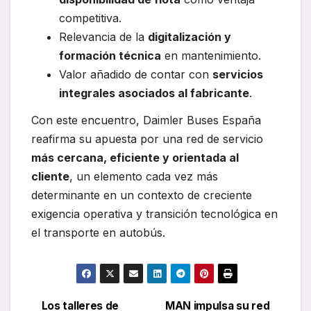
competitiva.
Relevancia de la
digitalización y
formación técnica
en mantenimiento.
Valor añadido de contar con
servicios
integrales asociados al fabricante
.
Con este encuentro, Daimler Buses España
reafirma su apuesta por una red de servicio
más cercana, eficiente y orientada al
cliente
, un elemento cada vez más
determinante en un contexto de creciente
exigencia operativa y transición tecnológica en
el transporte en autobús.
Los talleres de
MAN impulsa su red