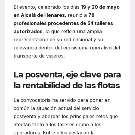
El evento, celebrado los días
19 y 20 de mayo
en Alcalá de Henares
, reunió a
78
profesionales procedentes de 54 talleres
autorizados
, lo que refleja una amplia
representación de su red nacional y su
relevancia dentro del ecosistema operativo del
transporte de viajeros.
La posventa, eje clave para
la rentabilidad de las flotas
La convocatoria ha servido para poner en
común la situación actual del servicio
postventa y abordar los principales retos que
afectan tanto a los talleres como a los
operadores. Entre ellos destacan la