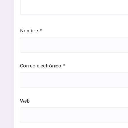
Nombre
*
Correo electrónico
*
Web