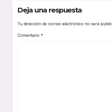
Deja una respuesta
Tu dirección de correo electrónico no será publi
Comentario
*