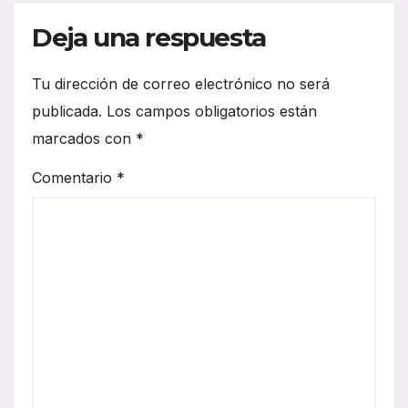
Deja una respuesta
Tu dirección de correo electrónico no será
publicada.
Los campos obligatorios están
marcados con
*
Comentario
*