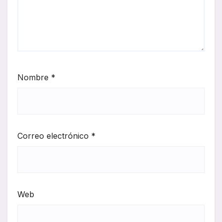
Nombre
*
Correo electrónico
*
Web