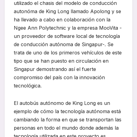
utilizado el chasis del modelo de conducción
autonóma de King Long llamado Apolong y se
ha llevado a cabo en colaboración con la
Ngee Ann Polytechnic y la empresa MooVita -
un proveedor de software local de tecnología
de conducción autónoma de Singapur-. Se
trata de uno de los primeros vehículos de este
tipo que se han puesto en circulación en
Singapur demostrando así el fuerte
compromiso del país con la innovación
tecnológica.
El autobús autónomo de King Long es un
ejemplo de cómo la tecnología autónoma está
cambiando la forma en que se transportan las
personas en todo el mundo donde además la
tecnología utilizada en este proyecto es