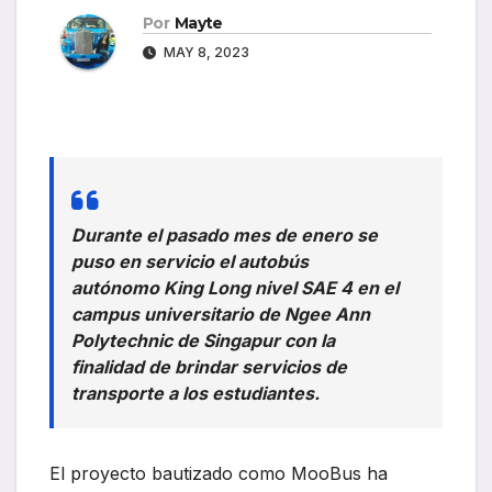
Por
Mayte
MAY 8, 2023
Durante el pasado mes de enero se
puso en servicio el autobús
autónomo King Long nivel SAE 4 en el
campus universitario de Ngee Ann
Polytechnic de Singapur con la
finalidad de brindar servicios de
transporte a los estudiantes.
El proyecto bautizado como MooBus ha