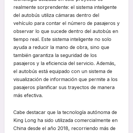
realmente sorprendente: el sistema inteligente
del autobús utiliza cámaras dentro del
vehículo para contar el número de pasajeros y
observar lo que sucede dentro del autobús en
tiempo real. Este sistema inteligente no solo
ayuda a reducir la mano de obra, sino que
también garantiza la seguridad de los
pasajeros y la eficiencia del servicio. Además,
el autobús está equipado con un sistema de
visualización de información que permite a los
pasajeros planificar sus trayectos de manera
más efectiva.
Cabe destacar que la tecnología autónoma de
King Long ha sido utilizada comercialmente en
China desde el año 2018, recorriendo más de