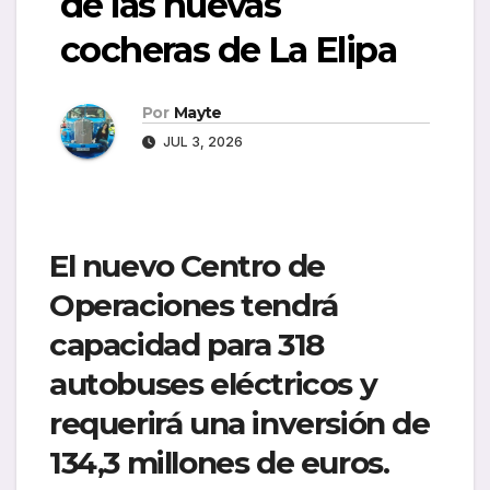
de las nuevas
cocheras de La Elipa
Por
Mayte
JUL 3, 2026
El nuevo Centro de
Operaciones tendrá
capacidad para 318
autobuses eléctricos y
requerirá una inversión de
134,3 millones de euros.