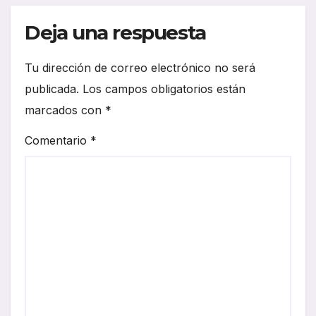
Deja una respuesta
Tu dirección de correo electrónico no será
publicada.
Los campos obligatorios están
marcados con
*
Comentario
*