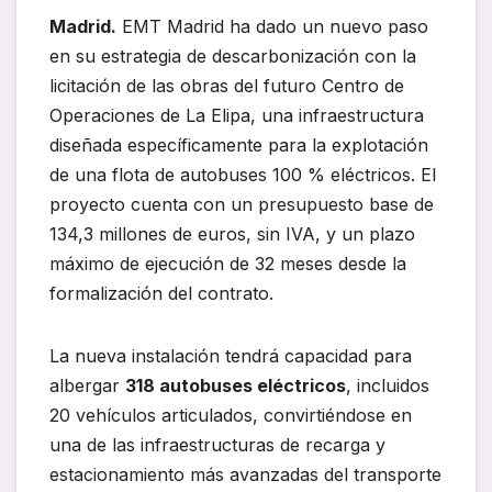
Madrid.
EMT Madrid ha dado un nuevo paso
en su estrategia de descarbonización con la
licitación de las obras del futuro Centro de
Operaciones de La Elipa, una infraestructura
diseñada específicamente para la explotación
de una flota de autobuses 100 % eléctricos. El
proyecto cuenta con un presupuesto base de
134,3 millones de euros, sin IVA, y un plazo
máximo de ejecución de 32 meses desde la
formalización del contrato.
La nueva instalación tendrá capacidad para
albergar
318 autobuses eléctricos
, incluidos
20 vehículos articulados, convirtiéndose en
una de las infraestructuras de recarga y
estacionamiento más avanzadas del transporte