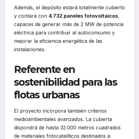
Además, el depósito estará totalmente cubierto
y contará con
4.732 paneles fotovoltaicos
,
capaces de generar más de 2 MW de potencia
eléctrica para contribuir al autoconsumo y
mejorar la eficiencia energética de las
instalaciones.
Referente en
sostenibilidad para las
flotas urbanas
El proyecto incorpora también criterios
medioambientales avanzados. La cubierta
dispondrá de hasta 32.000 metros cuadrados
de materiales fotocatalíticos destinados a