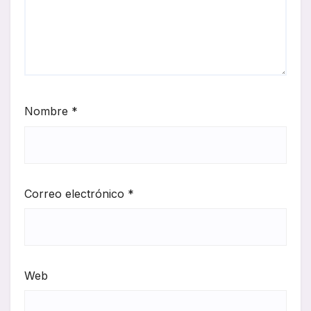
Nombre
*
Correo electrónico
*
Web