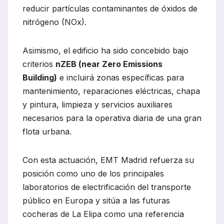
reducir partículas contaminantes de óxidos de
nitrógeno (NOx).
Asimismo, el edificio ha sido concebido bajo
criterios
nZEB (near Zero Emissions
Building)
e incluirá zonas específicas para
mantenimiento, reparaciones eléctricas, chapa
y pintura, limpieza y servicios auxiliares
necesarios para la operativa diaria de una gran
flota urbana.
Con esta actuación, EMT Madrid refuerza su
posición como uno de los principales
laboratorios de electrificación del transporte
público en Europa y sitúa a las futuras
cocheras de La Elipa como una referencia