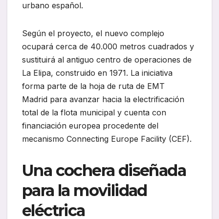
urbano español.
Según el proyecto, el nuevo complejo
ocupará cerca de 40.000 metros cuadrados y
sustituirá al antiguo centro de operaciones de
La Elipa, construido en 1971. La iniciativa
forma parte de la hoja de ruta de EMT
Madrid para avanzar hacia la electrificación
total de la flota municipal y cuenta con
financiación europea procedente del
mecanismo Connecting Europe Facility (CEF).
Una cochera diseñada
para la movilidad
eléctrica