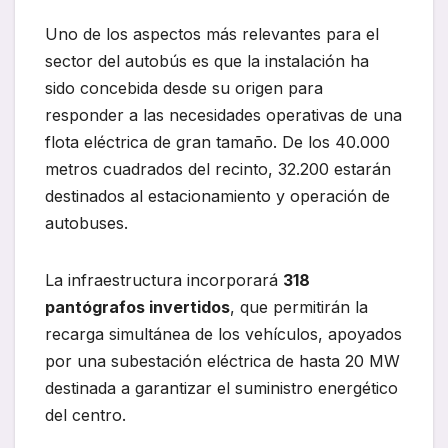
Uno de los aspectos más relevantes para el
sector del autobús es que la instalación ha
sido concebida desde su origen para
responder a las necesidades operativas de una
flota eléctrica de gran tamaño. De los 40.000
metros cuadrados del recinto, 32.200 estarán
destinados al estacionamiento y operación de
autobuses.
La infraestructura incorporará
318
pantógrafos invertidos
, que permitirán la
recarga simultánea de los vehículos, apoyados
por una subestación eléctrica de hasta 20 MW
destinada a garantizar el suministro energético
del centro.