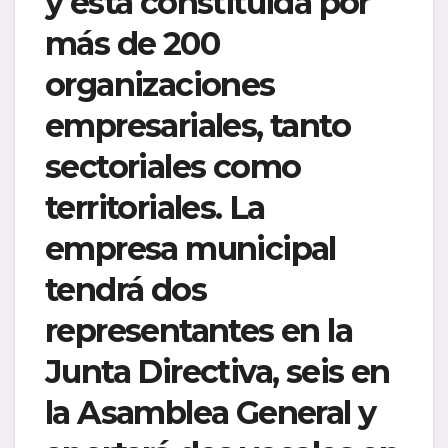
y está constituida por
más de 200
organizaciones
empresariales, tanto
sectoriales como
territoriales
.
La
empresa municipal
tendrá dos
representantes en la
Junta Directiva, seis en
la Asamblea General y