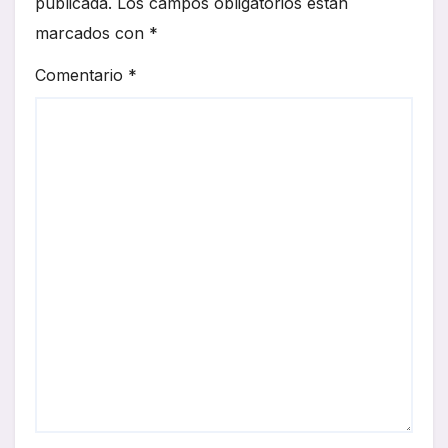
publicada.
Los campos obligatorios están
marcados con
*
Comentario
*