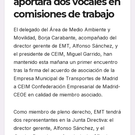
aportará dos vocales en
comisiones de trabajo
El delegado del Área de Medio Ambiente y
Movilidad, Borja Carabante, acompañado del
director gerente de EMT, Alfonso Sánchez, y
el presidente de CEIM, Miguel Garrido, han
mantenido esta mañana un primer encuentro
tras la firma del acuerdo de asociación de la
Empresa Municipal de Transportes de Madrid
a CEIM Confederación Empresarial de Madrid-
CEOE en calidad de miembro asociado.
Como miembro de pleno derecho, EMT tendrá
dos representantes en la Junta Directiva: el
director gerente, Alfonso Sánchez, y el