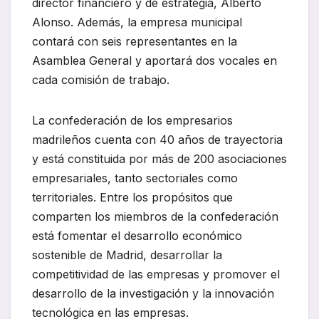
director financiero y de estrategia, Alberto
Alonso. Además, la empresa municipal
contará con seis representantes en la
Asamblea General y aportará dos vocales en
cada comisión de trabajo.
La confederación de los empresarios
madrileños cuenta con 40 años de trayectoria
y está constituida por más de 200 asociaciones
empresariales, tanto sectoriales como
territoriales. Entre los propósitos que
comparten los miembros de la confederación
está fomentar el desarrollo económico
sostenible de Madrid, desarrollar la
competitividad de las empresas y promover el
desarrollo de la investigación y la innovación
tecnológica en las empresas.