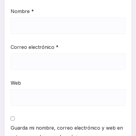
Nombre
*
Correo electrónico
*
Web
Guarda mi nombre, correo electrónico y web en