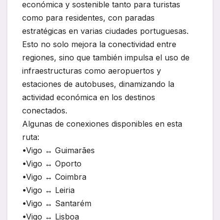
económica y sostenible tanto para turistas
como para residentes, con paradas
estratégicas en varias ciudades portuguesas.
Esto no solo mejora la conectividad entre
regiones, sino que también impulsa el uso de
infraestructuras como aeropuertos y
estaciones de autobuses, dinamizando la
actividad económica en los destinos
conectados.
Algunas de conexiones disponibles en esta
ruta:
•Vigo ↔ Guimarães
•Vigo ↔ Oporto
•Vigo ↔ Coimbra
•Vigo ↔ Leiria
•Vigo ↔ Santarém
•Vigo ↔ Lisboa