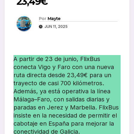
23,49€
Por
Mayte
JUN 11, 2025
A partir de 23 de junio, FlixBus
conecta Vigo y Faro con una nueva
ruta directa desde 23,49€ para un
trayecto de casi 700 kilómetros.
Además, ya está operativa la línea
Málaga–Faro, con salidas diarias y
paradas en Jerez y Marbella. FlixBus
insiste en la necesidad de permitir el
cabotaje en España para mejorar la
conectividad de Galicia.