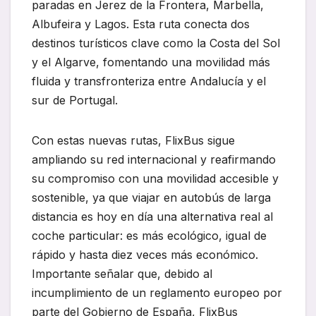
paradas en Jerez de la Frontera, Marbella,
Albufeira y Lagos. Esta ruta conecta dos
destinos turísticos clave como la Costa del Sol
y el Algarve, fomentando una movilidad más
fluida y transfronteriza entre Andalucía y el
sur de Portugal.
Con estas nuevas rutas, FlixBus sigue
ampliando su red internacional y reafirmando
su compromiso con una movilidad accesible y
sostenible, ya que viajar en autobús de larga
distancia es hoy en día una alternativa real al
coche particular: es más ecológico, igual de
rápido y hasta diez veces más económico.
Importante señalar que, debido al
incumplimiento de un reglamento europeo por
parte del Gobierno de España, FlixBus