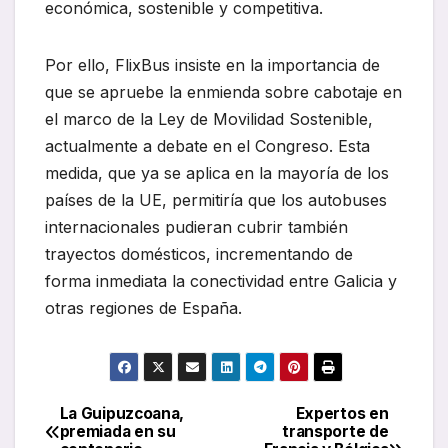
económica, sostenible y competitiva.
Por ello, FlixBus insiste en la importancia de
que se apruebe la enmienda sobre cabotaje en
el marco de la Ley de Movilidad Sostenible,
actualmente a debate en el Congreso. Esta
medida, que ya se aplica en la mayoría de los
países de la UE, permitiría que los autobuses
internacionales pudieran cubrir también
trayectos domésticos, incrementando de
forma inmediata la conectividad entre Galicia y
otras regiones de España.
La Guipuzcoana,
Expertos en
Navegación
premiada en su
transporte de