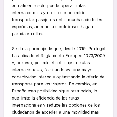
actualmente solo puede operar rutas
internacionales y no le está permitido
transportar pasajeros entre muchas ciudades
españolas, aunque sus autobuses hagan
parada en ellas.
Se da la paradoja de que, desde 2019, Portugal
ha aplicado el Reglamento Europeo 1073/2009
y, por eso, permite el cabotaje en rutas
internacionales, facilitando así una mayor
conectividad interna y optimizando la oferta de
transporte para los viajeros. En cambio, en
España esta posibilidad sigue restringida, lo
que limita la eficiencia de las rutas
internacionales y reduce las opciones de los
ciudadanos de acceder a una movilidad más