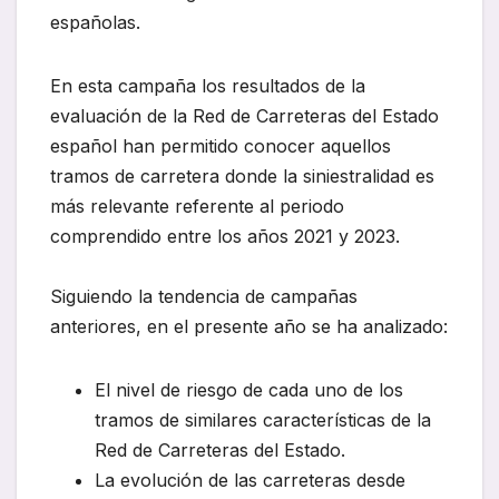
españolas.
En esta campaña los resultados de la
evaluación de la Red de Carreteras del Estado
español han permitido conocer aquellos
tramos de carretera donde la siniestralidad es
más relevante referente al periodo
comprendido entre los años 2021 y 2023.
Siguiendo la tendencia de campañas
anteriores, en el presente año se ha analizado:
El nivel de riesgo de cada uno de los
tramos de similares características de la
Red de Carreteras del Estado.
La evolución de las carreteras desde