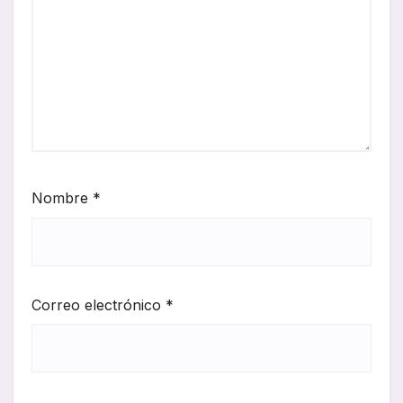
Nombre
*
Correo electrónico
*