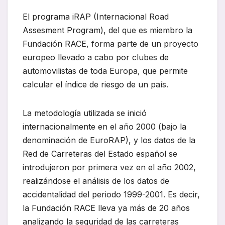
El programa iRAP (Internacional Road
Assesment Program), del que es miembro la
Fundación RACE, forma parte de un proyecto
europeo llevado a cabo por clubes de
automovilistas de toda Europa, que permite
calcular el índice de riesgo de un país.
La metodología utilizada se inició
internacionalmente en el año 2000 (bajo la
denominación de EuroRAP), y los datos de la
Red de Carreteras del Estado español se
introdujeron por primera vez en el año 2002,
realizándose el análisis de los datos de
accidentalidad del periodo 1999-2001. Es decir,
la Fundación RACE lleva ya más de 20 años
analizando la seguridad de las carreteras