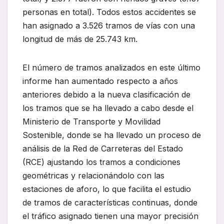
personas en total). Todos estos accidentes se
han asignado a 3.526 tramos de vías con una
longitud de más de 25.743 km.
El número de tramos analizados en este último
informe han aumentado respecto a años
anteriores debido a la nueva clasificación de
los tramos que se ha llevado a cabo desde el
Ministerio de Transporte y Movilidad
Sostenible, donde se ha llevado un proceso de
análisis de la Red de Carreteras del Estado
(RCE) ajustando los tramos a condiciones
geométricas y relacionándolo con las
estaciones de aforo, lo que facilita el estudio
de tramos de características continuas, donde
el tráfico asignado tienen una mayor precisión