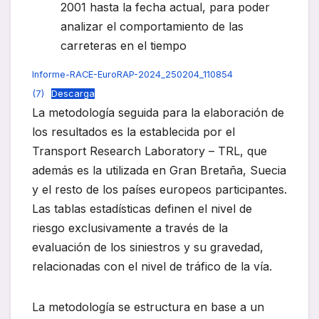
2001 hasta la fecha actual, para poder
analizar el comportamiento de las
carreteras en el tiempo
Informe-RACE-EuroRAP-2024_250204_110854
(7)
Descarga
La metodología seguida para la elaboración de
los resultados es la establecida por el
Transport Research Laboratory – TRL, que
además es la utilizada en Gran Bretaña, Suecia
y el resto de los países europeos participantes.
Las tablas estadísticas definen el nivel de
riesgo exclusivamente a través de la
evaluación de los siniestros y su gravedad,
relacionadas con el nivel de tráfico de la vía.
La metodología se estructura en base a un