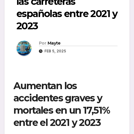
las carreteras
españolas entre 2021 y
2023
Por
Mayte
FEB 5, 2025
Aumentan los
accidentes graves y
mortales en un 17,51%
entre el 2021 y 2023