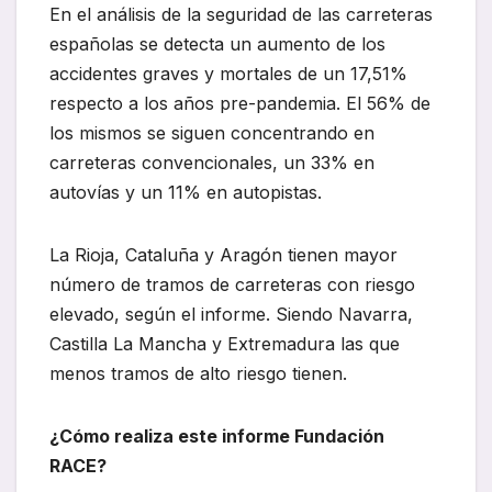
En el análisis de la seguridad de las carreteras
españolas se detecta un aumento de los
accidentes graves y mortales de un 17,51%
respecto a los años pre-pandemia. El 56% de
los mismos se siguen concentrando en
carreteras convencionales, un 33% en
autovías y un 11% en autopistas.
La Rioja, Cataluña y Aragón tienen mayor
número de tramos de carreteras con riesgo
elevado, según el informe. Siendo Navarra,
Castilla La Mancha y Extremadura las que
menos tramos de alto riesgo tienen.
¿Cómo realiza este informe Fundación
RACE?