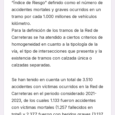
“Índice de Riesgo” definido como el número de
accidentes mortales y graves ocurridos en un
tramo por cada 1.000 millones de vehículos
kilómetro.
Para la definición de los tramos de la Red de
Carreteras se ha atendido a ciertos criterios de
homogeneidad en cuanto a la tipología de la
vía, el tipo de intersecciones que presenta y la
existencia de tramos con calzada única o
calzadas separadas.
Se han tenido en cuenta un total de 3.510
accidentes con víctimas ocurridos en la Red de
Carreteras en el periodo considerado 2021-
2023, de los cuales 1.133 fueron accidentes
con víctimas mortales (1.257 fallecidos en
total) y 2.377 fueron con heridos graves (3.137