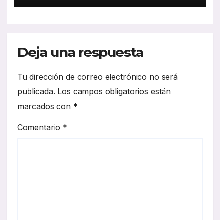
Deja una respuesta
Tu dirección de correo electrónico no será
publicada.
Los campos obligatorios están
marcados con
*
Comentario
*