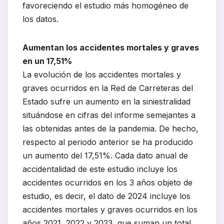
favoreciendo el estudio más homogéneo de
los datos.
Aumentan los accidentes mortales y graves
en un 17,51%
La evolución de los accidentes mortales y
graves ocurridos en la Red de Carreteras del
Estado sufre un aumento en la siniestralidad
situándose en cifras del informe semejantes a
las obtenidas antes de la pandemia. De hecho,
respecto al periodo anterior se ha producido
un aumento del 17,51%. Cada dato anual de
accidentalidad de este estudio incluye los
accidentes ocurridos en los 3 años objeto de
estudio, es decir, el dato de 2024 incluye los
accidentes mortales y graves ocurridos en los
años 2021, 2022 y 2023, que suman un total