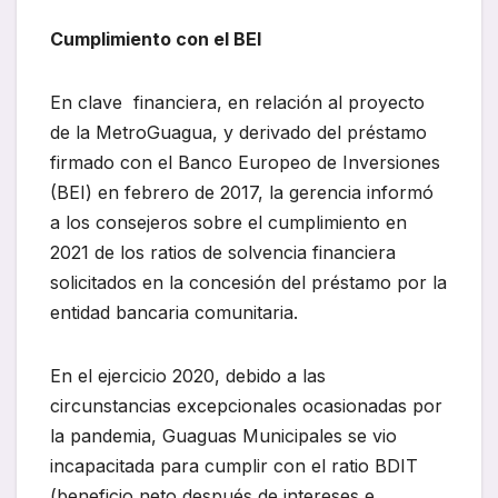
Cumplimiento con el BEI
En clave financiera, en relación al proyecto
de la MetroGuagua, y derivado del préstamo
firmado con el Banco Europeo de Inversiones
(BEI) en febrero de 2017, la gerencia informó
a los consejeros sobre el cumplimiento en
2021 de los ratios de solvencia financiera
solicitados en la concesión del préstamo por la
entidad bancaria comunitaria.
En el ejercicio 2020, debido a las
circunstancias excepcionales ocasionadas por
la pandemia, Guaguas Municipales se vio
incapacitada para cumplir con el ratio BDIT
(beneficio neto después de intereses e