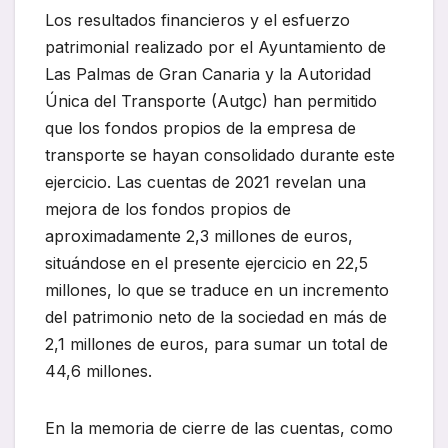
Los resultados financieros y el esfuerzo
patrimonial realizado por el Ayuntamiento de
Las Palmas de Gran Canaria y la Autoridad
Única del Transporte (Autgc) han permitido
que los fondos propios de la empresa de
transporte se hayan consolidado durante este
ejercicio. Las cuentas de 2021 revelan una
mejora de los fondos propios de
aproximadamente 2,3 millones de euros,
situándose en el presente ejercicio en 22,5
millones, lo que se traduce en un incremento
del patrimonio neto de la sociedad en más de
2,1 millones de euros, para sumar un total de
44,6 millones.
En la memoria de cierre de las cuentas, como