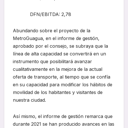
DFN/EBITDA: 2,78
Abundando sobre el proyecto de la
MetroGuagua, en el informe de gestión,
aprobado por el consejo, se subraya que la
línea de alta capacidad se convertirá en un
instrumento que posibilitará avanzar
cualitativamente en la mejora de la actual
oferta de transporte, al tiempo que se confía
en su capacidad para modificar los hábitos de
movilidad de los habitantes y visitantes de
nuestra ciudad.
Así mismo, el informe de gestión remarca que
durante 2021 se han producido avances en las