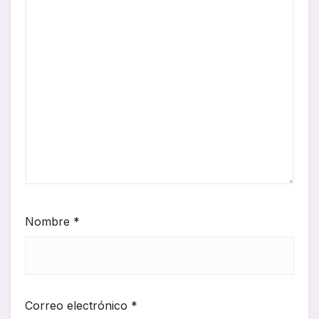
Nombre
*
Correo electrónico
*