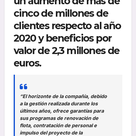
un aumento de más de
cinco de millones de
clientes respecto al año
2020 y beneficios por
valor de 2,3 millones de
euros.
“El horizonte de la compañía, debido
a la gestión realizada durante los
últimos años, ofrece garantías para
sus programas de renovación de
flota, contratación de personal e
impulso del proyecto de la