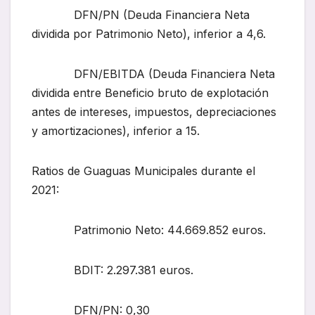
DFN/PN (Deuda Financiera Neta
dividida por Patrimonio Neto), inferior a 4,6.
DFN/EBITDA (Deuda Financiera Neta
dividida entre Beneficio bruto de explotación
antes de intereses, impuestos, depreciaciones
y amortizaciones), inferior a 15.
Ratios de Guaguas Municipales durante el
2021:
Patrimonio Neto: 44.669.852 euros.
BDIT: 2.297.381 euros.
DFN/PN: 0,30