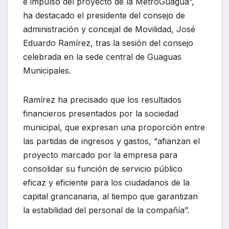
e impulso del proyecto de la MetroGuagua”,
ha destacado el presidente del consejo de
administración y concejal de Movilidad, José
Eduardo Ramírez, tras la sesión del consejo
celebrada en la sede central de Guaguas
Municipales.
Ramírez ha precisado que los resultados
financieros presentados por la sociedad
municipal, que expresan una proporción entre
las partidas de ingresos y gastos, “afianzan el
proyecto marcado por la empresa para
consolidar su función de servicio público
eficaz y eficiente para los ciudadanos de la
capital grancanaria, al tiempo que garantizan
la estabilidad del personal de la compañía”.