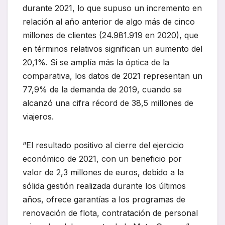
durante 2021, lo que supuso un incremento en
relación al año anterior de algo más de cinco
millones de clientes (24.981.919 en 2020), que
en términos relativos significan un aumento del
20,1%. Si se amplía más la óptica de la
comparativa, los datos de 2021 representan un
77,9% de la demanda de 2019, cuando se
alcanzó una cifra récord de 38,5 millones de
viajeros.
“El resultado positivo al cierre del ejercicio
económico de 2021, con un beneficio por
valor de 2,3 millones de euros, debido a la
sólida gestión realizada durante los últimos
años, ofrece garantías a los programas de
renovación de flota, contratación de personal