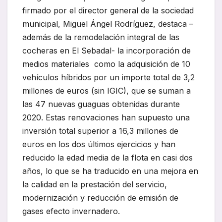
firmado por el director general de la sociedad
municipal, Miguel Ángel Rodríguez, destaca –
además de la remodelación integral de las
cocheras en El Sebadal- la incorporación de
medios materiales como la adquisición de 10
vehículos híbridos por un importe total de 3,2
millones de euros (sin IGIC), que se suman a
las 47 nuevas guaguas obtenidas durante
2020. Estas renovaciones han supuesto una
inversión total superior a 16,3 millones de
euros en los dos últimos ejercicios y han
reducido la edad media de la flota en casi dos
años, lo que se ha traducido en una mejora en
la calidad en la prestación del servicio,
modernización y reducción de emisión de
gases efecto invernadero.