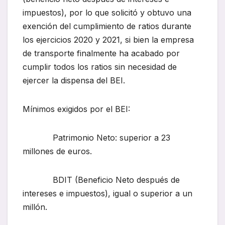
impuestos), por lo que solicitó y obtuvo una
exención del cumplimiento de ratios durante
los ejercicios 2020 y 2021, si bien la empresa
de transporte finalmente ha acabado por
cumplir todos los ratios sin necesidad de
ejercer la dispensa del BEI.
Mínimos exigidos por el BEI:
Patrimonio Neto: superior a 23
millones de euros.
BDIT (Beneficio Neto después de
intereses e impuestos), igual o superior a un
millón.