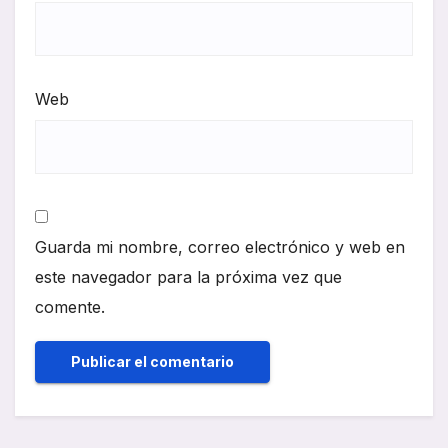
Web
Guarda mi nombre, correo electrónico y web en
este navegador para la próxima vez que
comente.