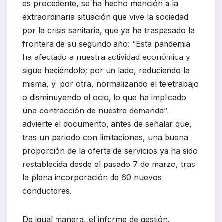
es procedente, se ha hecho mención a la
extraordinaria situación que vive la sociedad
por la crisis sanitaria, que ya ha traspasado la
frontera de su segundo año: “Esta pandemia
ha afectado a nuestra actividad económica y
sigue haciéndolo; por un lado, reduciendo la
misma, y, por otra, normalizando el teletrabajo
o disminuyendo el ocio, lo que ha implicado
una contracción de nuestra demanda”,
advierte el documento, antes de señalar que,
tras un periodo con limitaciones, una buena
proporción de la oferta de servicios ya ha sido
restablecida desde el pasado 7 de marzo, tras
la plena incorporación de 60 nuevos
conductores.
De igual manera, el informe de gestión,