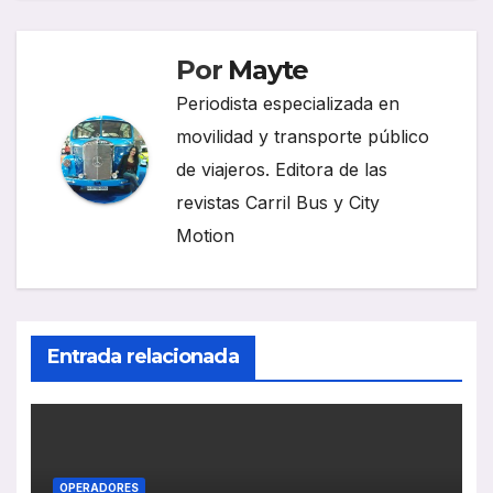
Por
Mayte
Periodista especializada en
movilidad y transporte público
de viajeros. Editora de las
revistas Carril Bus y City
Motion
Entrada relacionada
OPERADORES