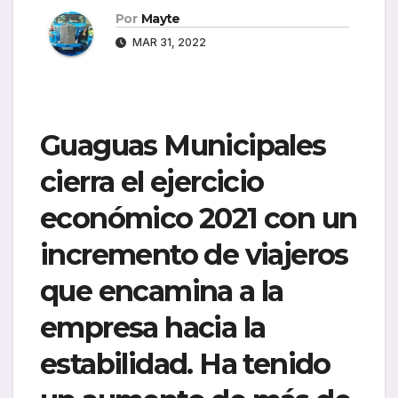
Por
Mayte
MAR 31, 2022
Guaguas Municipales
cierra el ejercicio
económico 2021 con un
incremento de viajeros
que encamina a la
empresa hacia la
estabilidad
.
Ha tenido