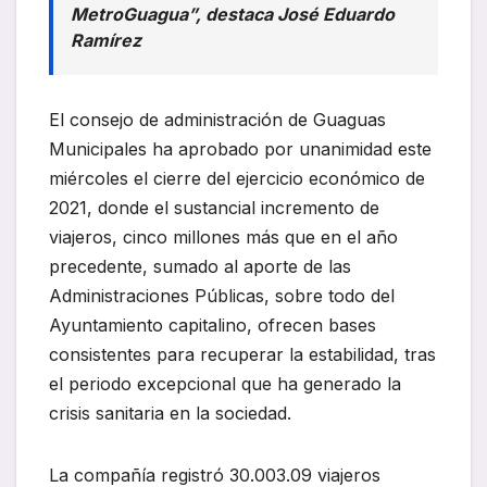
MetroGuagua”, destaca José Eduardo
Ramírez
El consejo de administración de Guaguas
Municipales ha aprobado por unanimidad este
miércoles el cierre del ejercicio económico de
2021, donde el sustancial incremento de
viajeros, cinco millones más que en el año
precedente, sumado al aporte de las
Administraciones Públicas, sobre todo del
Ayuntamiento capitalino, ofrecen bases
consistentes para recuperar la estabilidad, tras
el periodo excepcional que ha generado la
crisis sanitaria en la sociedad.
La compañía registró 30.003.09 viajeros