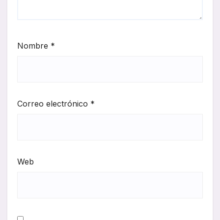
Nombre
*
Correo electrónico
*
Web