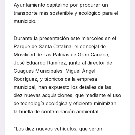
Ayuntamiento capitalino por procurar un
transporte más sostenible y ecológico para el
municipio.
Durante la presentación este miércoles en el
Parque de Santa Catalina, el concejal de
Movilidad de Las Palmas de Gran Canaria,
José Eduardo Ramírez, junto al director de
Guaguas Municipales, Miguel Ángel
Rodríguez, y técnicos de la empresa
municipal, han expuesto los detalles de las
diez nuevas adquisiciones, que mediante el uso
de tecnología ecológica y eficiente minimizan
la huella de contaminación ambiental.
“Los diez nuevos vehículos, que serán