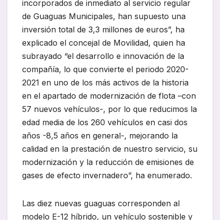
incorporados de inmediato al servicio regular
de Guaguas Municipales, han supuesto una
inversión total de 3,3 millones de euros”, ha
explicado el concejal de Movilidad, quien ha
subrayado “el desarrollo e innovación de la
compañía, lo que convierte el periodo 2020-
2021 en uno de los más activos de la historia
en el apartado de modernización de flota –con
57 nuevos vehículos-, por lo que reducimos la
edad media de los 260 vehículos en casi dos
años -8,5 años en general-, mejorando la
calidad en la prestación de nuestro servicio, su
modernización y la reducción de emisiones de
gases de efecto invernadero”, ha enumerado.
Las diez nuevas guaguas corresponden al
modelo E-12 híbrido, un vehículo sostenible y