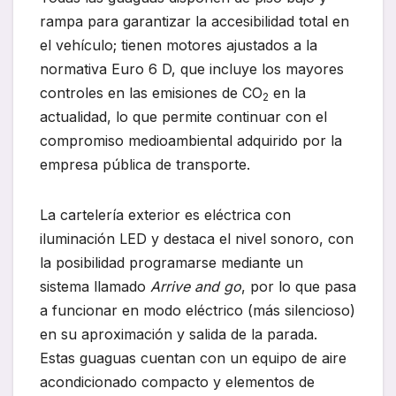
rampa para garantizar la accesibilidad total en
el vehículo; tienen motores ajustados a la
normativa Euro 6 D, que incluye los mayores
controles en las emisiones de CO
en la
2
actualidad, lo que permite continuar con el
compromiso medioambiental adquirido por la
empresa pública de transporte.
La cartelería exterior es eléctrica con
iluminación LED y destaca el nivel sonoro, con
la posibilidad programarse mediante un
sistema llamado
Arrive and go
, por lo que pasa
a funcionar en modo eléctrico (más silencioso)
en su aproximación y salida de la parada.
Estas guaguas cuentan con un equipo de aire
acondicionado compacto y elementos de