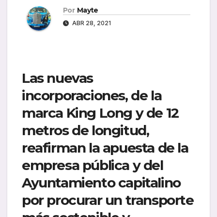
Por
Mayte
ABR 28, 2021
Las nuevas
incorporaciones, de la
marca King Long y de 12
metros de longitud,
reafirman la apuesta de la
empresa pública y del
Ayuntamiento capitalino
por procurar un transporte