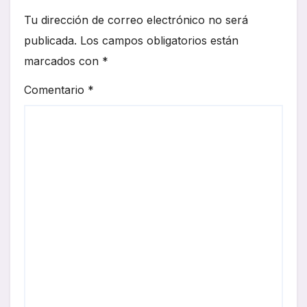
Tu dirección de correo electrónico no será
publicada.
Los campos obligatorios están
marcados con
*
Comentario
*