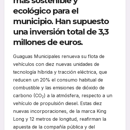
más sostenible y
ecológico para el
municipio. Han supuesto
una inversión total de 3,3
millones de euros.
Guaguas Municipales renueva su flota de
vehículos con diez nuevas unidades de
tecnología híbrida y tracción eléctrica, que
reducen un 20% el consumo habitual de
combustible y las emisiones de dióxido de
carbono (CO
) a la atmósfera, respecto a un
2
vehículo de propulsión diesel. Estas diez
nuevas incorporaciones, de la marca King
Long y 12 metros de longitud, reafirman la
apuesta de la compañía pública y del