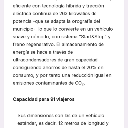
eficiente con tecnología híbrida y tracción
eléctrica continua de 263 kilowatios de
potencia –que se adapta la orografía del
municipio-, lo que lo convierte en un vehículo
suave y cómodo, con sistema “Start&Stop” y
freno regenerativo. El almacenamiento de
energía se hace a través de
ultracondensadores de gran capacidad,
consiguiendo ahorros de hasta el 20% en
consumo, y por tanto una reducción igual en
emisiones contaminantes de CO
.
2
Capacidad para 91 viajeros
Sus dimensiones son las de un vehículo
estándar, es decir, 12 metros de longitud y