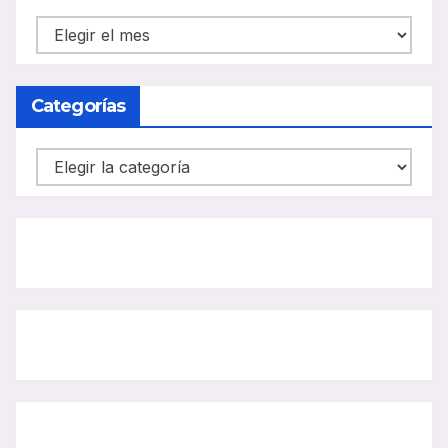
NOTICIAS
CARRIL
BUS
Categorías
Categorías