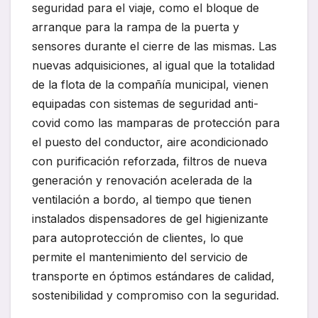
seguridad para el viaje, como el bloque de
arranque para la rampa de la puerta y
sensores durante el cierre de las mismas. Las
nuevas adquisiciones, al igual que la totalidad
de la flota de la compañía municipal, vienen
equipadas con sistemas de seguridad anti-
covid como las mamparas de protección para
el puesto del conductor, aire acondicionado
con purificación reforzada, filtros de nueva
generación y renovación acelerada de la
ventilación a bordo, al tiempo que tienen
instalados dispensadores de gel higienizante
para autoprotección de clientes, lo que
permite el mantenimiento del servicio de
transporte en óptimos estándares de calidad,
sostenibilidad y compromiso con la seguridad.