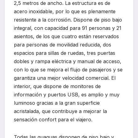
2,5 metros de ancho. La estructura es de
acero inoxidable, por lo que es plenamente
resistente a la corrosión. Dispone de piso bajo
integral, con capacidad para 91 personas y 21
asientos, de los que cuatro están reservados
para personas de movilidad reducida, dos
espacios para sillas de ruedas, tres puertas
dobles y rampa eléctrica y manual de acceso,
con lo que se mejora el flujo de pasajeros y se
garantiza una mejor velocidad comercial. El
interior, que dispone de monitores de
información y puertos USB, es amplio y muy
luminoso gracias a la gran superficie
acristalada, que contribuye a mejorar la
sensación confort para el viajero.
Todas las guaguas disponen de piso bajo y