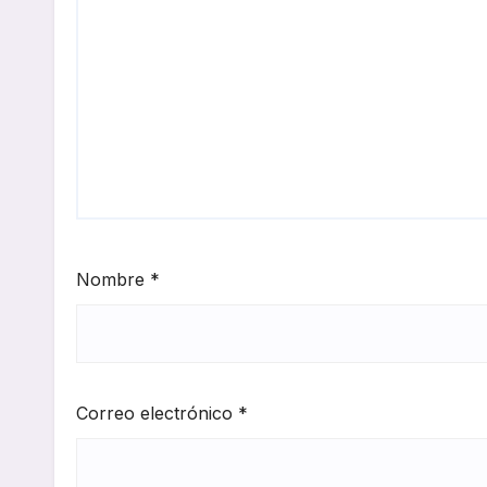
Nombre
*
Correo electrónico
*