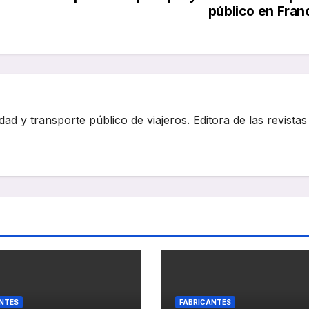
público en Fran
dad y transporte público de viajeros. Editora de las revistas
NTES
FABRICANTES