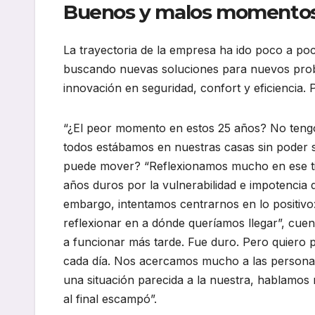
Buenos y malos momento
La trayectoria de la empresa ha ido poco a po
buscando nuevas soluciones para nuevos prob
innovación en seguridad, confort y eficiencia.
“¿El peor momento en estos 25 años? No teng
todos estábamos en nuestras casas sin poder 
puede mover? “Reflexionamos mucho en ese t
años duros por la vulnerabilidad e impotencia
embargo, intentamos centrarnos en lo positivo
reflexionar en a dónde queríamos llegar”, cue
a funcionar más tarde. Fue duro. Pero quiero
cada día. Nos acercamos mucho a las personas
una situación parecida a la nuestra, hablamos
al final escampó”.