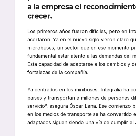
a la empresa el reconocimiento 
crecer.
Los primeros años fueron difíciles, pero en In
acertaron. Ya en el nuevo siglo vieron claro qu
microbuses, un sector que en ese momento pr
fundamental estar atento a las demandas del me
Esta capacidad de adaptarse a los cambios y d
fortalezas de la compañía.
Ya centrados en los minibuses, Integralia ha c
países y transportan a millones de personas d
servicio”, asegura Óscar Lana. Ese comienzo b
en los medios de transporte se ha convertido 
adaptados siguen siendo una vía de cumplir el 