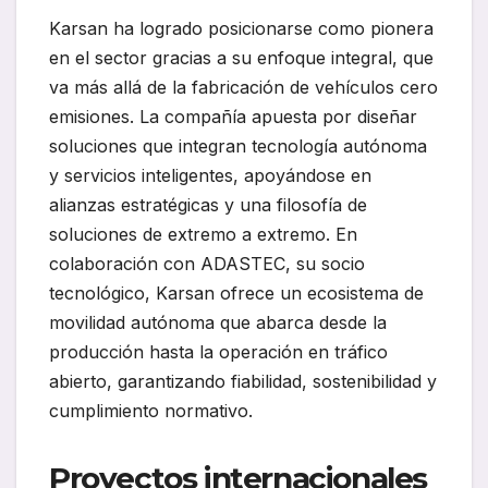
Karsan ha logrado posicionarse como pionera
en el sector gracias a su enfoque integral, que
va más allá de la fabricación de vehículos cero
emisiones. La compañía apuesta por diseñar
soluciones que integran tecnología autónoma
y servicios inteligentes, apoyándose en
alianzas estratégicas y una filosofía de
soluciones de extremo a extremo. En
colaboración con ADASTEC, su socio
tecnológico, Karsan ofrece un ecosistema de
movilidad autónoma que abarca desde la
producción hasta la operación en tráfico
abierto, garantizando fiabilidad, sostenibilidad y
cumplimiento normativo.
Proyectos internacionales