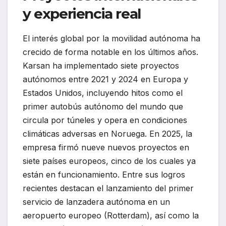
y experiencia real
El interés global por la movilidad autónoma ha
crecido de forma notable en los últimos años.
Karsan ha implementado siete proyectos
autónomos entre 2021 y 2024 en Europa y
Estados Unidos, incluyendo hitos como el
primer autobús autónomo del mundo que
circula por túneles y opera en condiciones
climáticas adversas en Noruega. En 2025, la
empresa firmó nueve nuevos proyectos en
siete países europeos, cinco de los cuales ya
están en funcionamiento. Entre sus logros
recientes destacan el lanzamiento del primer
servicio de lanzadera autónoma en un
aeropuerto europeo (Rotterdam), así como la