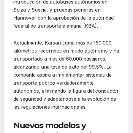
introducción de autobuses autónomos en
Suiza y Suecia, y pruebas pioneras en
Hannover con la aprobación de la autoridad
federal de transporte alemana (KBA).
Actualmente, Karsan suma más de 160.000
kilómetros recorridos en modo autónomo y ha
transportado a más de 60.000 pasajeros,
alcanzando una tasa de éxito del 99,5%. La
compañía aspira a implementar sistemas de
transporte público verdaderamente
autónomos, eliminando la figura del conductor
de seguridad y adaptándose a la evolución de
las regulaciones internacionales.
Nuevos modelos y