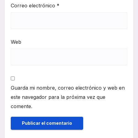
Correo electrónico
*
Web
Guarda mi nombre, correo electrónico y web en
este navegador para la próxima vez que
comente.