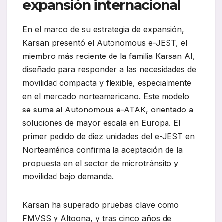
expansión internacional
En el marco de su estrategia de expansión,
Karsan presentó el Autonomous e-JEST, el
miembro más reciente de la familia Karsan AI,
diseñado para responder a las necesidades de
movilidad compacta y flexible, especialmente
en el mercado norteamericano. Este modelo
se suma al Autonomous e-ATAK, orientado a
soluciones de mayor escala en Europa. El
primer pedido de diez unidades del e-JEST en
Norteamérica confirma la aceptación de la
propuesta en el sector de microtránsito y
movilidad bajo demanda.
Karsan ha superado pruebas clave como
FMVSS y Altoona, y tras cinco años de