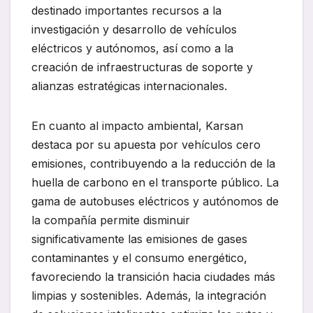
destinado importantes recursos a la
investigación y desarrollo de vehículos
eléctricos y autónomos, así como a la
creación de infraestructuras de soporte y
alianzas estratégicas internacionales.
En cuanto al impacto ambiental, Karsan
destaca por su apuesta por vehículos cero
emisiones, contribuyendo a la reducción de la
huella de carbono en el transporte público. La
gama de autobuses eléctricos y autónomos de
la compañía permite disminuir
significativamente las emisiones de gases
contaminantes y el consumo energético,
favoreciendo la transición hacia ciudades más
limpias y sostenibles. Además, la integración