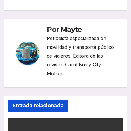
entradas
Por
Mayte
Periodista especializada en
movilidad y transporte público
de viajeros. Editora de las
revistas Carril Bus y City
Motion
Entrada relacionada