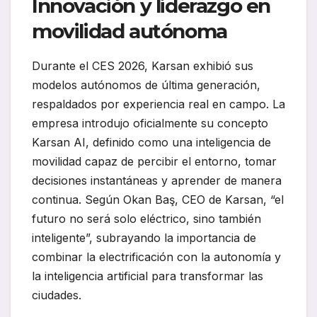
Innovación y liderazgo en
movilidad autónoma
Durante el CES 2026, Karsan exhibió sus
modelos autónomos de última generación,
respaldados por experiencia real en campo. La
empresa introdujo oficialmente su concepto
Karsan AI, definido como una inteligencia de
movilidad capaz de percibir el entorno, tomar
decisiones instantáneas y aprender de manera
continua. Según Okan Baş, CEO de Karsan, “el
futuro no será solo eléctrico, sino también
inteligente”, subrayando la importancia de
combinar la electrificación con la autonomía y
la inteligencia artificial para transformar las
ciudades.