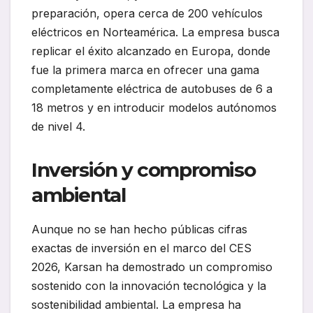
preparación, opera cerca de 200 vehículos
eléctricos en Norteamérica. La empresa busca
replicar el éxito alcanzado en Europa, donde
fue la primera marca en ofrecer una gama
completamente eléctrica de autobuses de 6 a
18 metros y en introducir modelos autónomos
de nivel 4.
Inversión y compromiso
ambiental
Aunque no se han hecho públicas cifras
exactas de inversión en el marco del CES
2026, Karsan ha demostrado un compromiso
sostenido con la innovación tecnológica y la
sostenibilidad ambiental. La empresa ha