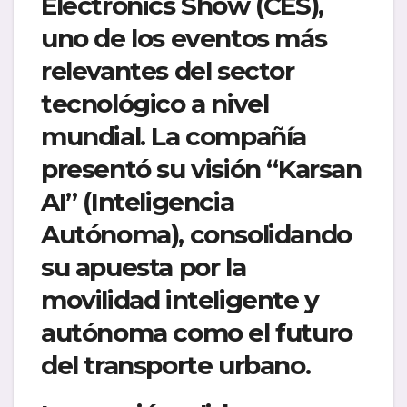
Electronics Show (CES),
uno de los eventos más
relevantes del sector
tecnológico a nivel
mundial. La compañía
presentó su visión “Karsan
AI” (Inteligencia
Autónoma), consolidando
su apuesta por la
movilidad inteligente y
autónoma como el futuro
del transporte urbano.