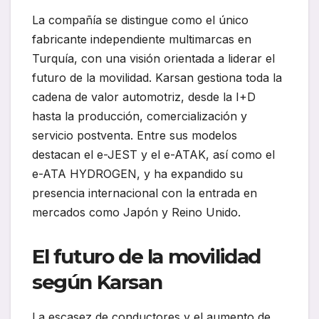
La compañía se distingue como el único
fabricante independiente multimarcas en
Turquía, con una visión orientada a liderar el
futuro de la movilidad. Karsan gestiona toda la
cadena de valor automotriz, desde la I+D
hasta la producción, comercialización y
servicio postventa. Entre sus modelos
destacan el e-JEST y el e-ATAK, así como el
e-ATA HYDROGEN, y ha expandido su
presencia internacional con la entrada en
mercados como Japón y Reino Unido.
El futuro de la movilidad
según Karsan
La escasez de conductores y el aumento de