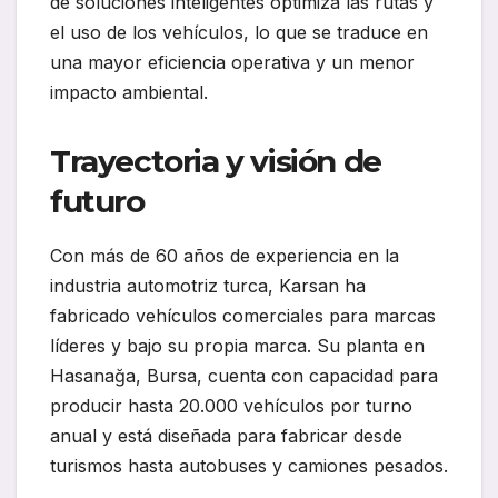
de soluciones inteligentes optimiza las rutas y
el uso de los vehículos, lo que se traduce en
una mayor eficiencia operativa y un menor
impacto ambiental.
Trayectoria y visión de
futuro
Con más de 60 años de experiencia en la
industria automotriz turca, Karsan ha
fabricado vehículos comerciales para marcas
líderes y bajo su propia marca. Su planta en
Hasanağa, Bursa, cuenta con capacidad para
producir hasta 20.000 vehículos por turno
anual y está diseñada para fabricar desde
turismos hasta autobuses y camiones pesados.