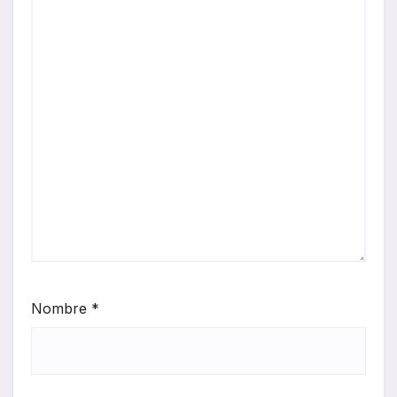
Nombre
*