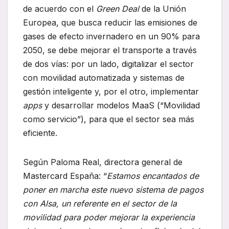
de acuerdo con el
Green Deal
de la Unión
Europea, que busca reducir las emisiones de
gases de efecto invernadero en un 90% para
2050, se debe mejorar el transporte a través
de dos vías: por un lado, digitalizar el sector
con movilidad automatizada y sistemas de
gestión inteligente y, por el otro, implementar
apps
y desarrollar modelos MaaS (“Movilidad
como servicio”), para que el sector sea más
eficiente.
Según Paloma Real, directora general de
Mastercard España: “
Estamos encantados de
poner en marcha este nuevo sistema de pagos
con Alsa, un referente en el sector de la
movilidad para poder mejorar la experiencia