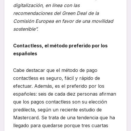
digitalización, en línea con las
recomendaciones del Green Deal de la
Comisión Europea en favor de una movilidad
sostenible”.
Contactless, el método preferido por los
españoles
Cabe destacar que el método de pago
contactless es seguro, fácil y rápido de
efectuar. Además, es el preferido por los
españoles: seis de cada diez personas afirman
que los pagos contactless son su elección
predilecta, según un reciente estudio de
Mastercard. Se trata de una tendencia que ha
llegado para quedarse porque tres cuartas