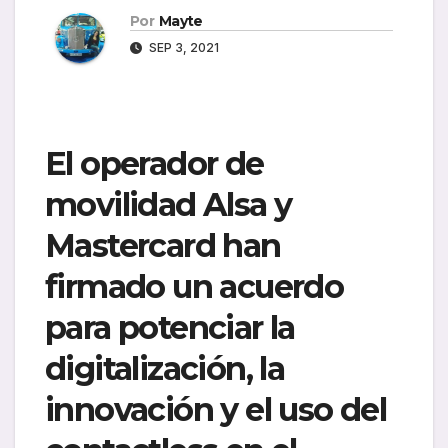
Por
Mayte
SEP 3, 2021
El operador de
movilidad Alsa y
Mastercard han
firmado un acuerdo
para potenciar la
digitalización, la
innovación y el uso del