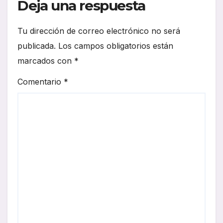
Deja una respuesta
Tu dirección de correo electrónico no será
publicada.
Los campos obligatorios están
marcados con
*
Comentario
*