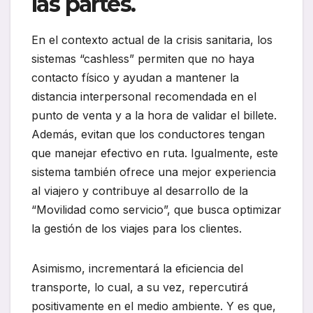
las partes.
En el contexto actual de la crisis sanitaria, los
sistemas “cashless” permiten que no haya
contacto físico y ayudan a mantener la
distancia interpersonal recomendada en el
punto de venta y a la hora de validar el billete.
Además, evitan que los conductores tengan
que manejar efectivo en ruta. Igualmente, este
sistema también ofrece una mejor experiencia
al viajero y contribuye al desarrollo de la
“Movilidad como servicio”, que busca optimizar
la gestión de los viajes para los clientes.
Asimismo, incrementará la eficiencia del
transporte, lo cual, a su vez, repercutirá
positivamente en el medio ambiente. Y es que,