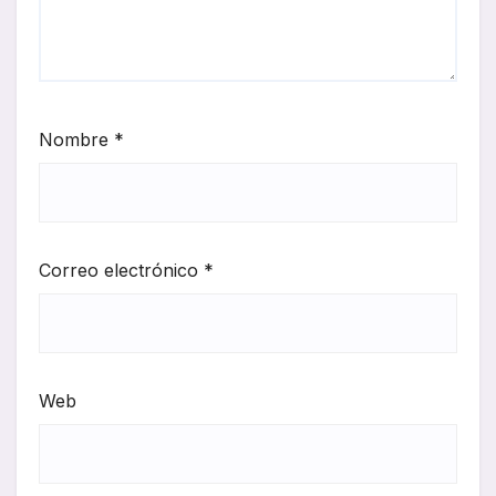
Nombre
*
Correo electrónico
*
Web