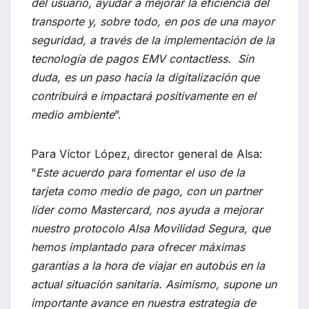
del usuario, ayudar a mejorar la eficiencia del
transporte y, sobre todo, en pos de una mayor
seguridad, a través de la implementación de la
tecnología de pagos EMV contactless. Sin
duda, es un paso hacia la digitalización que
contribuirá e impactará positivamente en el
medio ambiente
”.
Para Víctor López, director general de Alsa:
“
Este acuerdo para fomentar el uso de la
tarjeta como medio de pago, con un partner
líder como Mastercard, nos ayuda a mejorar
nuestro protocolo Alsa Movilidad Segura, que
hemos implantado para ofrecer máximas
garantías a la hora de viajar en autobús en la
actual situación sanitaria. Asimismo, supone un
importante avance en nuestra estrategia de