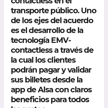
contactless en el
transporte público. Uno
de los ejes del acuerdo
es el desarrollo de la
tecnología EMV-
contactless a través de
la cual los clientes
podrán pagar y validar
sus billetes desde la
app de Alsa con claros
beneficios para todos